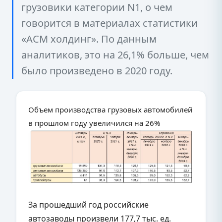
грузовики категории N1, о чем
говорится в материалах статистики
«АСМ холдинг». По данным
аналитиков, это на 26,1% больше, чем
было произведено в 2020 году.
Объем производства грузовых автомобилей
в прошлом году увеличился на 26%
За прошедший год российские
автозаводы произвели 177,7 тыс. ед.