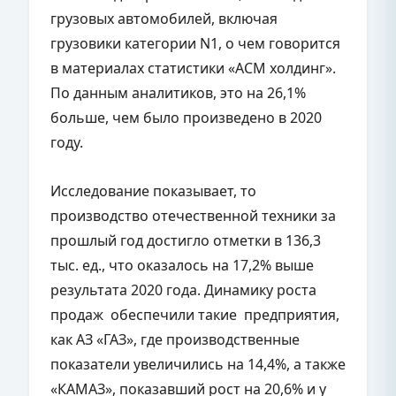
грузовых автомобилей, включая
грузовики категории N1, о чем говорится
в материалах статистики «АСМ холдинг».
По данным аналитиков, это на 26,1%
больше, чем было произведено в 2020
году.
Исследование показывает, то
производство отечественной техники за
прошлый год достигло отметки в 136,3
тыс. ед., что оказалось на 17,2% выше
результата 2020 года. Динамику роста
продаж обеспечили такие предприятия,
как АЗ «ГАЗ», где производственные
показатели увеличились на 14,4%, а также
«КАМАЗ», показавший рост на 20,6% и у