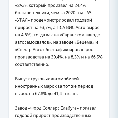
«УАЗ», который произвел на 24,4%
больше техники, чем за 2020 год. АЗ
«УРАЛ» продемонстрировал годовой
прирост на +3,7%, а ПСА ВИС Авто вырос
на 4,6%), тогда как на «Саранском заводе
автосамосвалов», на заводе «Бецема» и
«Спектр Авто» был зафиксирован рост
производства на 30,4%, на 8,3% и на 66,5%
соответственно.
Выпуск грузовых автомобилей
иностранных марок за тот же период
вырос на 67,8% до 41,4 тыс.шт.
Завод «Форд Соллерс Елабуга» показал
годовой прирост производственных