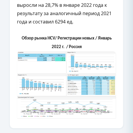
выросли на 28,7% в январе 2022 года к
результату за аналогичный период 2021
года и составил 6294 ед.
Обзор рынка HCV/ Регистрации новых / Январь
2022 г. / Россия