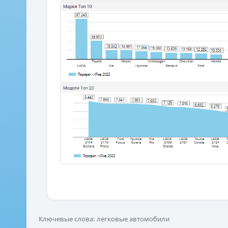
Ключевые слова: легковые автомобили