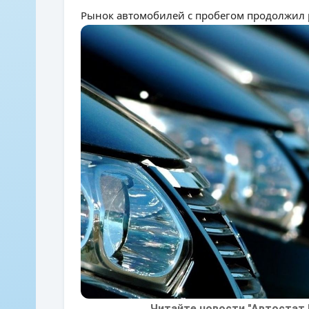
Рынок автомобилей с пробегом продолжил 
Читайте новости "Автостат 