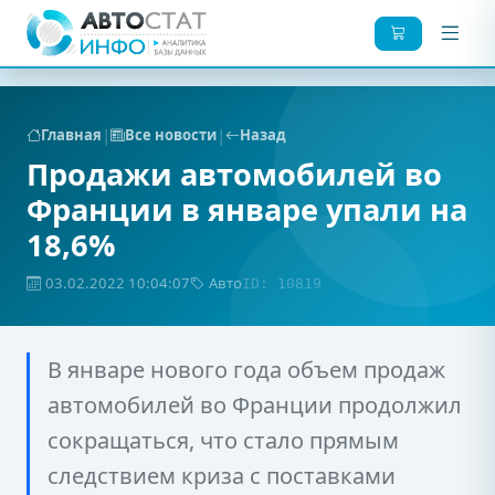
|
|
Главная
Все новости
Назад
Продажи автомобилей во
Франции в январе упали на
18,6%
03.02.2022 10:04:07
Авто
ID: 10819
В январе нового года объем продаж
автомобилей во Франции продолжил
сокращаться, что стало прямым
следствием криза с поставками