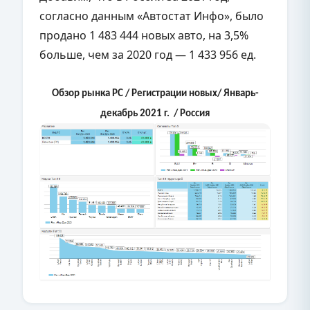
согласно данным «Автостат Инфо», было
продано 1 483 444 новых авто, на 3,5%
больше, чем за 2020 год — 1 433 956 ед.
Обзор рынка PC / Регистрации новых/ Январь-
декабрь 2021 г. / Россия