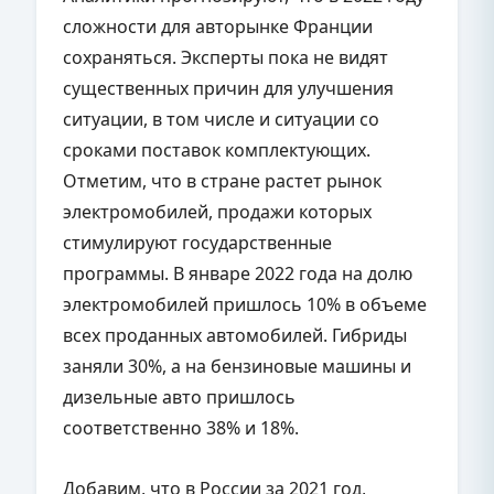
сложности для авторынке Франции
сохраняться. Эксперты пока не видят
существенных причин для улучшения
ситуации, в том числе и ситуации со
сроками поставок комплектующих.
Отметим, что в стране растет рынок
электромобилей, продажи которых
стимулируют государственные
программы. В январе 2022 года на долю
электромобилей пришлось 10% в объеме
всех проданных автомобилей. Гибриды
заняли 30%, а на бензиновые машины и
дизельные авто пришлось
соответственно 38% и 18%.
Добавим, что в России за 2021 год,