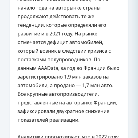
начало года на авторынке страны
продолжают действовать те же
тенденции, которые определяли его
развитие и в 2021 году. На рынке
отмечается дефицит автомобилей,
который возник в следствии кризиса с
поставками полупроводников. По
данным AAAData, за год во Франции было
зарегистрировано 1,9 млн заказов на
автомобили, а продано — 1,7 млн авто.
Все крупные автопроизводители,
представленные на авторынке Франции,
зафиксировали двукратное снижение
показателей реализации.
Аналитики прогнозируют, что в 2022 году