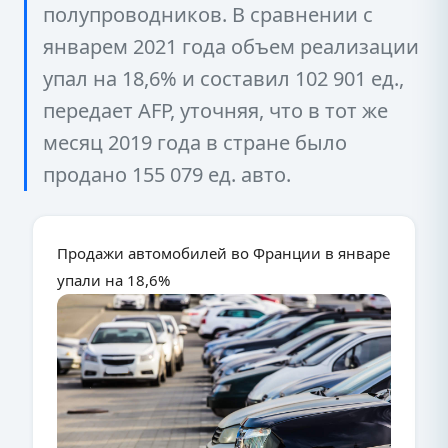
полупроводников. В сравнении с
январем 2021 года объем реализации
упал на 18,6% и составил 102 901 ед.,
передает AFP, уточняя, что в тот же
месяц 2019 года в стране было
продано 155 079 ед. авто.
Продажи автомобилей во Франции в январе
упали на 18,6%