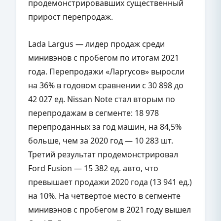
продемонстрировавших существенный
прирост перепродаж.
Lada Largus — лидер продаж среди
минивэнов с пробегом по итогам 2021
года. Перепродажи «Ларгусов» выросли
на 36% в годовом сравнении с 30 898 до
42 027 ед. Nissan Note стал вторым по
перепродажам в сегменте: 18 978
перепроданных за год машин, на 84,5%
больше, чем за 2020 год — 10 283 шт.
Третий результат продемонстрировал
Ford Fusion — 15 382 ед. авто, что
превышает продажи 2020 года (13 941 ед.)
на 10%. На четвертое место в сегменте
минивэнов с пробегом в 2021 году вышел