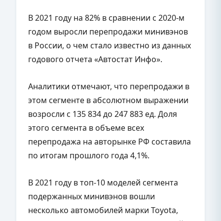
В 2021 году на 82% в сравнении с 2020-м
годом выросли перепродажи минивэнов
в России, о чем стало известно из данных
годового отчета «Автостат Инфо».
Аналитики отмечают, что перепродажи в
этом сегменте в абсолютном выражении
возросли с 135 834 до 247 883 ед. Доля
этого сегмента в объеме всех
перепродажа на авторынке РФ составила
по итогам прошлого года 4,1%.
В 2021 году в топ-10 моделей сегмента
подержанных минивэнов вошли
несколько автомобилей марки Toyota,