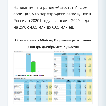
Напомним, что ранее «Автостат Инфо»
сообщал, что перепродажи легковушек в
России в 20201 году выросли с 2020 года
на 25% с 4,85 млн до 6,05 млн ед.
Обзор сегмента Minivan/ Вторичные регистрации
/ Январь-декабрь 2021 г. / Россия