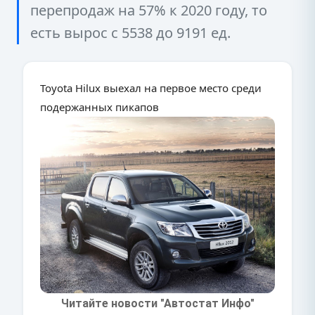
перепродаж на 57% к 2020 году, то
есть вырос с 5538 до 9191 ед.
Toyota Hilux выехал на первое место среди
подержанных пикапов
Читайте новости "Автостат Инфо"