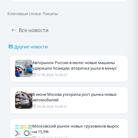
Ключевые слова: Пикапы
Все новости
Другие новости
Авторынок России в июле: новые машины
удержали позиции, вторичка ушла в минус
07.08.2026 16:06:07
В июне Москва ускорила рост рынка новых
автомобилей
04.08.2026 10:49:21
Московский рынок новых грузовиков вырос
на 15,5%