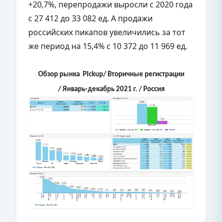
+20,7%, перепродажи выросли с 2020 года
с 27 412 до 33 082 ед. А продажи
российских пикапов увеличились за тот
же период на 15,4% с 10 372 до 11 969 ед.
Обзор рынка Рickup/ Вторичные регистрации
/ Январь-декабрь 2021 г. / Россия