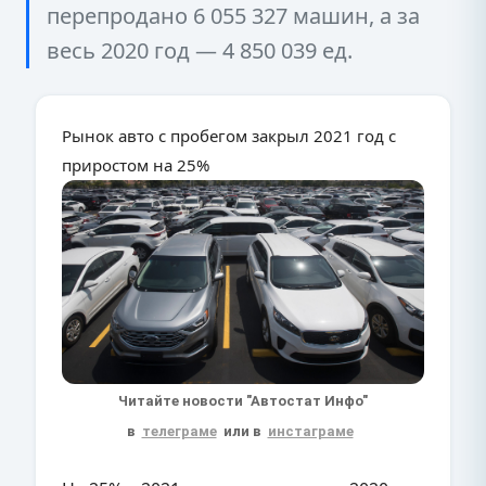
перепродано 6 055 327 машин, а за
весь 2020 год — 4 850 039 ед.
Рынок авто с пробегом закрыл 2021 год с
приростом на 25%
Читайте новости "Автостат Инфо"
в
телеграме
или в
инстаграме