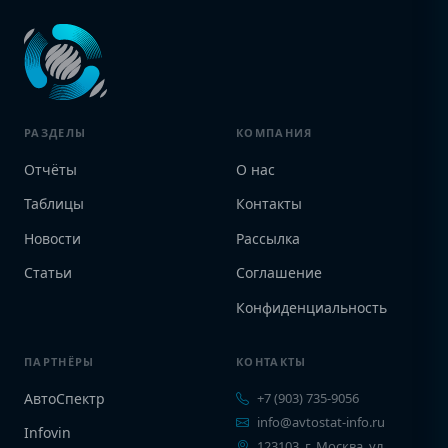
РАЗДЕЛЫ
КОМПАНИЯ
Отчёты
О нас
Таблицы
Контакты
Новости
Рассылка
Статьи
Соглашение
Конфиденциальность
ПАРТНЁРЫ
КОНТАКТЫ
АвтоСпектр
+7 (903) 735-9056
info@avtostat-info.ru
Infovin
123103, г. Москва, ул.