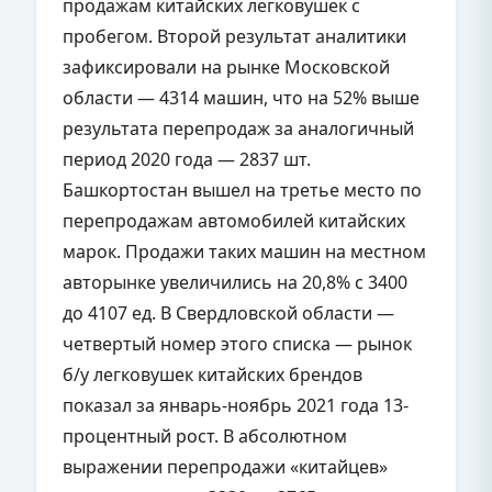
продажам китайских легковушек с
пробегом. Второй результат аналитики
зафиксировали на рынке Московской
области — 4314 машин, что на 52% выше
результата перепродаж за аналогичный
период 2020 года — 2837 шт.
Башкортостан вышел на третье место по
перепродажам автомобилей китайских
марок. Продажи таких машин на местном
авторынке увеличились на 20,8% с 3400
до 4107 ед. В Свердловской области —
четвертый номер этого списка — рынок
б/у легковушек китайских брендов
показал за январь-ноябрь 2021 года 13-
процентный рост. В абсолютном
выражении перепродажи «китайцев»