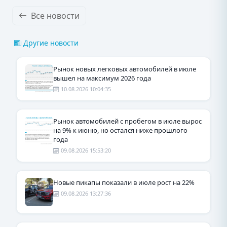
Все новости
Другие новости
Рынок новых легковых автомобилей в июле
вышел на максимум 2026 года
10.08.2026 10:04:35
Рынок автомобилей с пробегом в июле вырос
на 9% к июню, но остался ниже прошлого
года
09.08.2026 15:53:20
Новые пикапы показали в июле рост на 22%
09.08.2026 13:27:36