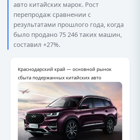
авто китайских марок. Рост
перепродаж сравнении с
результатами прошлого года, когда
было продано 75 246 таких машин,
составил +27%.
Краснодарский край — основной рынок
сбыта подержанных китайских авто