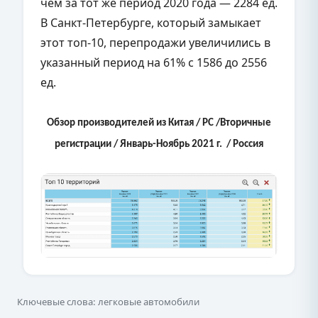
чем за тот же период 2020 года — 2284 ед.
В Санкт-Петербурге, который замыкает
этот топ-10, перепродажи увеличились в
указанный период на 61% с 1586 до 2556
ед.
Обзор производителей из Китая / РС /Вторичные
регистрации / Январь-Ноябрь 2021 г. / Россия
Ключевые слова: легковые автомобили