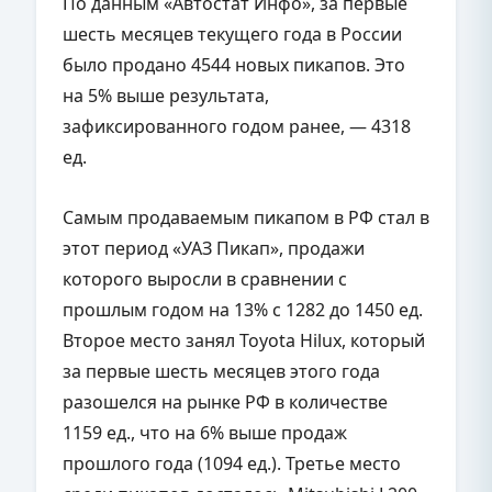
По данным «Автостат Инфо», за первые
шесть месяцев текущего года в России
было продано 4544 новых пикапов. Это
на 5% выше результата,
зафиксированного годом ранее, — 4318
ед.
Самым продаваемым пикапом в РФ стал в
этот период «УАЗ Пикап», продажи
которого выросли в сравнении с
прошлым годом на 13% с 1282 до 1450 ед.
Второе место занял Toyota Hilux, который
за первые шесть месяцев этого года
разошелся на рынке РФ в количестве
1159 ед., что на 6% выше продаж
прошлого года (1094 ед.). Третье место