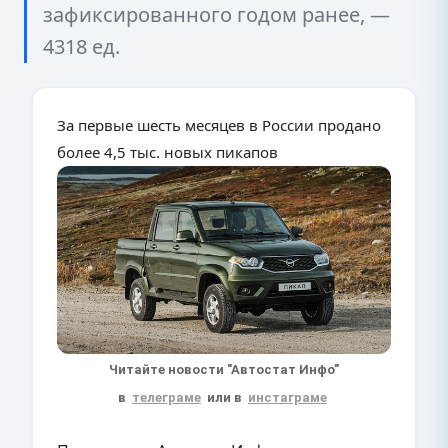
зафиксированного годом ранее, —
4318 ед.
За первые шесть месяцев в России продано
более 4,5 тыс. новых пикапов
Читайте новости "Автостат Инфо"
в
телеграме
или в
инстаграме