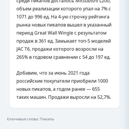
среди пикапов досталось Mitsubishi L200,
объем реализации которого упал на 7% с
1071 до 996 ед. На 4-ую строчку рейтинга
рынка новых пикапов вышел в указанный
период Great Wall Wingle с результатом
продаж в 361 ед. Замыкает топ-5 моделей
JAC T6, продажи которого возросли на
265% в годовом сравнении с 54 до 197 ед.
Добавим, что за июнь 2021 года
российские покупатели приобрели 1000
новых пикапов, а годом ранее — 655
таких машин. Продажи выросли на 52,7%.
Ключевые слова: Пикапы