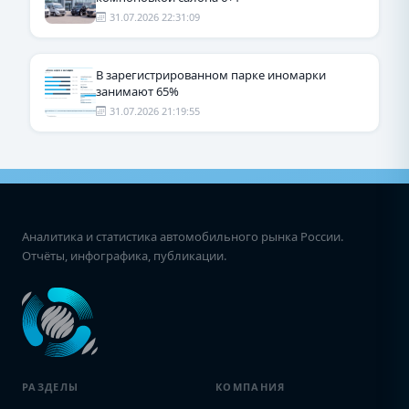
31.07.2026 22:31:09
В зарегистрированном парке иномарки
занимают 65%
31.07.2026 21:19:55
Аналитика и статистика автомобильного рынка России.
Отчёты, инфографика, публикации.
РАЗДЕЛЫ
КОМПАНИЯ