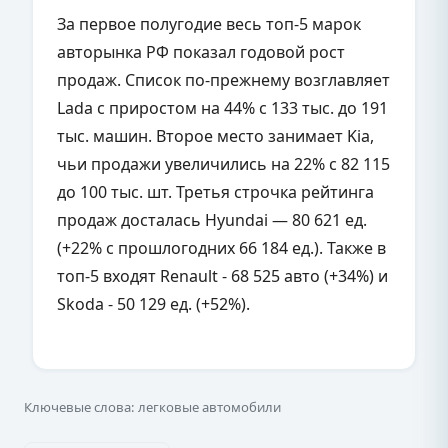
За первое полугодие весь топ-5 марок
авторынка РФ показал годовой рост
продаж. Список по-прежнему возглавляет
Lada с приростом на 44% с 133 тыс. до 191
тыс. машин. Второе место занимает Kia,
чьи продажи увеличились на 22% с 82 115
до 100 тыс. шт. Третья строчка рейтинга
продаж досталась Hyundai — 80 621 ед.
(+22% с прошлогодних 66 184 ед.). Также в
топ-5 входят Renault - 68 525 авто (+34%) и
Skoda - 50 129 ед. (+52%).
Ключевые слова: легковые автомобили