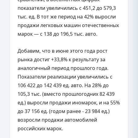
показатели увеличились с 451,2 до 579,3
тыс. ед. В тот же период на 42% выросли
продажи легковых машин отечественных
марок — с 138 до 196,5 тыс. авто.
Добавим, что в июне этого года рост
рынка достиг +33,8% к результату за
аналогичный период прошлого года.
Показатели реализации увеличились с
106 422 до 142 439 ед. авто. На 28% до
105,3 тыс. (вместо прошлогодних 82 439
ед.) выросли продажи иномарок, и на 55%
до 37 156 ед. (годом ранее - 23 984 ед.)
возросли продажи автомобилей
российских марок.