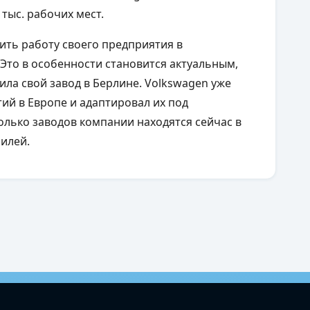
 тыс. рабочих мест.
ить работу своего предприятия в
 Это в особенности становится актуальным,
тила свой завод в Берлине. Volkswagen уже
ий в Европе и адаптировал их под
олько заводов компании находятся сейчас в
билей.