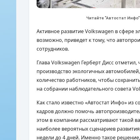
Читайте "Автостат Инфо"
Активное развитие Volkswagen в сфере э
возможно, приведет к тому, что автопрои
сотрудников.
Глава Volkswagen Герберт Дисс отметил, 
производство экологичных автомобилей,
количество работников, чтобы сохранит
на собрании наблюдательного совета Vol
Как стало известно «Автостат Инфо» из 
кадров должно помочь автопроизводите
этом в компании рассматривают такой в
наиболее вероятных сценариев развития
недели до 4 дней. Именно такое решение