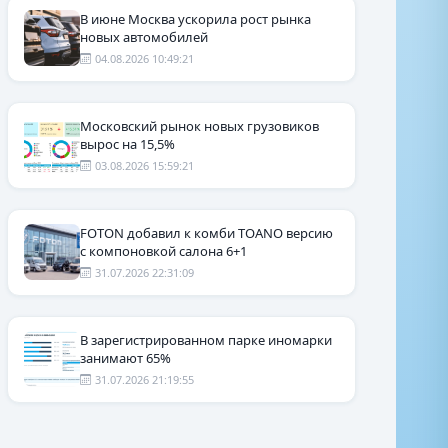
В июне Москва ускорила рост рынка
новых автомобилей
04.08.2026 10:49:21
Московский рынок новых грузовиков
вырос на 15,5%
03.08.2026 15:59:21
FOTON добавил к комби TOANO версию
с компоновкой салона 6+1
31.07.2026 22:31:09
В зарегистрированном парке иномарки
занимают 65%
31.07.2026 21:19:55