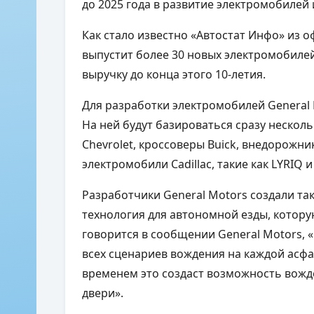
до 2025 года в развитие электромобилей
Как стало известно «Автостат Инфо» из
выпустит более 30 новых электромобилей
выручку до конца этого 10-летия.
Для разработки электромобилей General
На ней будут базироваться сразу несколь
Chevrolet, кроссоверы Buick, внедорожни
электромобили Cadillac, такие как LYRIQ 
Разработчики General Motors создали так
технология для автономной езды, которую
говорится в сообщении General Motors, «
всех сценариев вождения на каждой асфа
временем это создаст возможность вожд
двери».