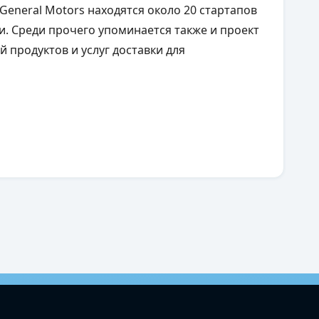
General Motors находятся около 20 стартапов
. Среди прочего упоминается также и проект
й продуктов и услуг доставки для