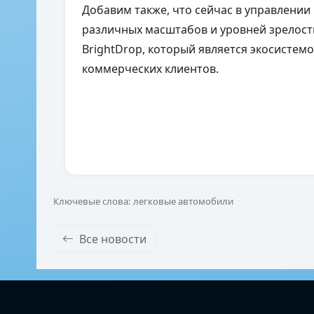
Добавим также, что сейчас в управлении 
различных масштабов и уровней зрелости
BrightDrop
, который является экосистемо
коммерческих клиентов.
Ключевые слова: легковые автомобили
Все новости