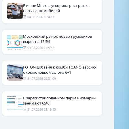
В июне Москва ускорила рост рынка
новых автомобилей
04.08.2026 10:49:21
Московский рынок новых грузовиков
вырос на 15,5%
03.08.2026 15:59:21
FOTON добавил к комби TOANO версию
с компоновкой салона 6+1
31.07.2026 22:31:09
В зарегистрированном парке иномарки
занимают 65%
31.07.2026 21:19:55