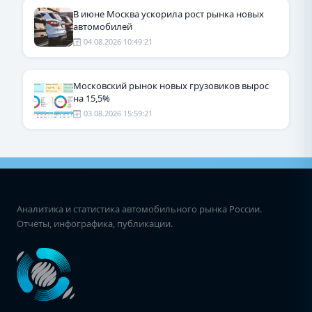
В июне Москва ускорила рост рынка новых
автомобилей
04.08.2026 10:49:21
Московский рынок новых грузовиков вырос
на 15,5%
03.08.2026 15:59:21
Аналитика и статистика автомобильного рынка России.
Отчёты, инфографика, публикации.