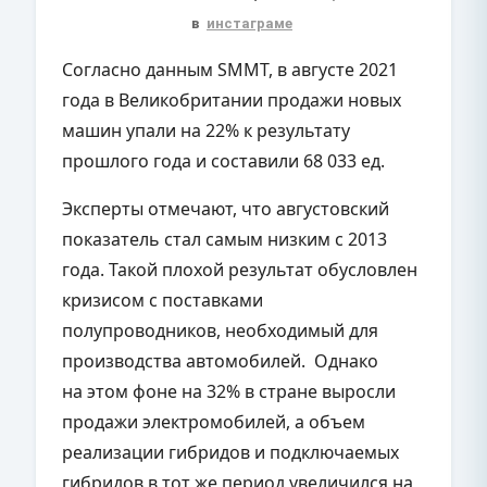
в
инстаграме
Согласно данным SMMT, в августе 2021
года в Великобритании продажи новых
машин упали на 22% к результату
прошлого года и составили 68 033 ед.
Эксперты отмечают, что августовский
показатель стал самым низким с 2013
года. Такой плохой результат обусловлен
кризисом с поставками
полупроводников, необходимый для
производства автомобилей. Однако
на этом фоне на 32% в стране выросли
продажи электромобилей, а объем
реализации гибридов и подключаемых
гибридов в тот же период увеличился на