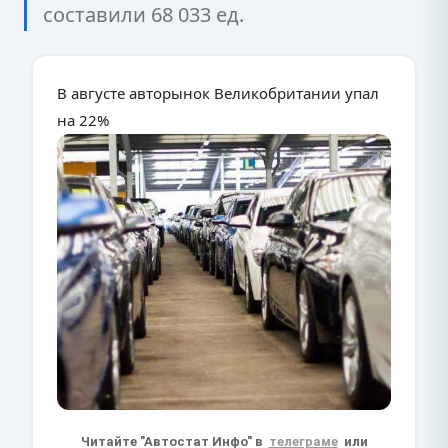
составили 68 033 ед.
В августе авторынок Великобритании упал
на 22%
Читайте "Автостат Инфо" в
телеграме
или