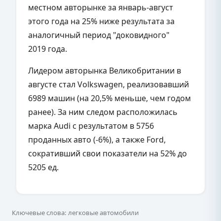
местном авторынке за январь-август
этого года на 25% ниже результата за
аналогичный период "доковидного"
2019 года.
Лидером авторынка Великобритании в
августе стал Volkswagen, реализовавший
6989 машин (на 20,5% меньше, чем годом
ранее). За ним следом расположилась
марка Audi с результатом в 5756
проданных авто (-6%), а также Ford,
сокративший свои показатели на 52% до
5205 ед.
Ключевые слова: легковые автомобили