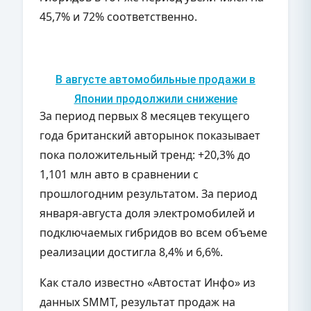
45,7% и 72% соответственно.
В августе автомобильные продажи в
Японии продолжили снижение
За период первых 8 месяцев текущего
года британский авторынок показывает
пока положительный тренд: +20,3% до
1,101 млн авто в сравнении с
прошлогодним результатом. За период
января-августа доля электромобилей и
подключаемых гибридов во всем объеме
реализации достигла 8,4% и 6,6%.
Как стало известно «Автостат Инфо» из
данных SMMT, результат продаж на