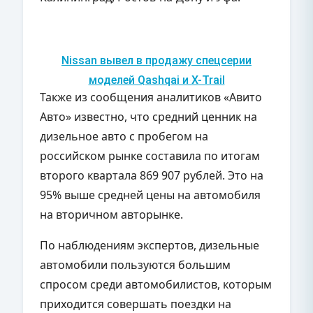
Nissan вывел в продажу спецсерии
моделей Qashqai и X-Trail
Также из сообщения аналитиков «Авито
Авто» известно, что средний ценник на
дизельное авто с пробегом на
российском рынке составила по итогам
второго квартала 869 907 рублей. Это на
95% выше средней цены на автомобиля
на вторичном авторынке.
По наблюдениям экспертов, дизельные
автомобили пользуются большим
спросом среди автомобилистов, которым
приходится совершать поездки на