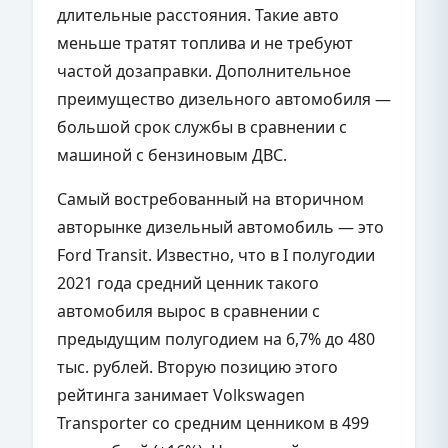
длительные расстояния. Такие авто
меньше тратят топлива и не требуют
частой дозаправки. Дополнительное
преимущество дизельного автомобиля —
большой срок службы в сравнении с
машиной с бензиновым ДВС.
Самый востребованный на вторичном
авторынке дизельный автомобиль — это
Ford Transit. Известно, что в I полугодии
2021 года средний ценник такого
автомобиля вырос в сравнении с
предыдущим полугодием на 6,7% до 480
тыс. рублей. Вторую позицию этого
рейтинга занимает Volkswagen
Transporter со средним ценником в 499