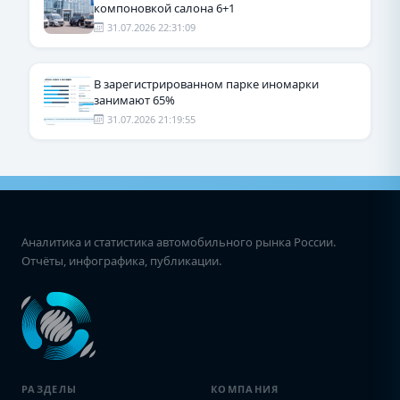
компоновкой салона 6+1
31.07.2026 22:31:09
В зарегистрированном парке иномарки
занимают 65%
31.07.2026 21:19:55
Аналитика и статистика автомобильного рынка России.
Отчёты, инфографика, публикации.
РАЗДЕЛЫ
КОМПАНИЯ