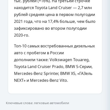
тыс. рублей (+16%). На третьей строчке
находится Toyota Land Cruiser — 2,7 млн
рублей средняя цена в первом полугодии
2021 года, что на 17,4% больше, чем было
зафиксировано во втором полугодии
2020-го.
Топ-10 самых востребованных дизельных
авто с пробегом в России
дополнили также: Volkswagen Touareg,
Toyota Land Cruiser Prado, BMW 5-Серии,
Mercedes-Benz Sprinter, BMW X5, «ГАЗель
NEXT» и Mercedes-Benz Vito.
Ключевые слова: легковые автомобили