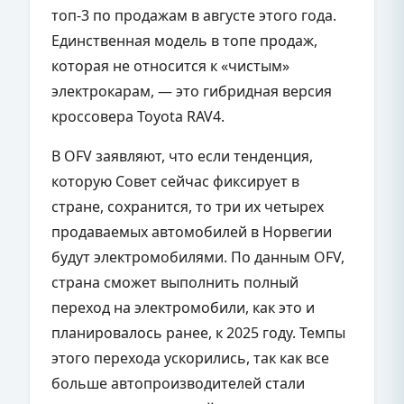
топ-3 по продажам в августе этого года.
Единственная модель в топе продаж,
которая не относится к «чистым»
электрокарам, — это гибридная версия
кроссовера Toyota RAV4.
В OFV заявляют, что если тенденция,
которую Совет сейчас фиксирует в
стране, сохранится, то три их четырех
продаваемых автомобилей в Норвегии
будут электромобилями. По данным OFV,
страна сможет выполнить полный
переход на электромобили, как это и
планировалось ранее, к 2025 году. Темпы
этого перехода ускорились, так как все
больше автопроизводителей стали