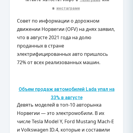
в
инстаграме
Совет по информации о дорожном
движении Норвегии (OFV) на днях заявил,
что в августе 2021 года на долю
проданных в стране
электрифицированных авто пришлось
72% от всех реализованных машин.
Объем продаж автомобилей Lada упал на
33% в августе
Девять моделей в топ-10 авторынка
Норвегии — это электромобили. В их
числе Tesla Model Y, Ford Mustang Mach-E
и Volkswagen ID.4, которые и составили