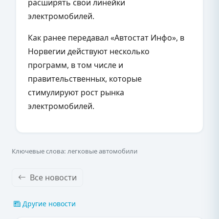
расширять свои линейки
электромобилей.
Как ранее передавал «Автостат Инфо», в
Норвегии действуют несколько
программ, в том числе и
правительственных, которые
стимулируют рост рынка
электромобилей.
Ключевые слова: легковые автомобили
Все новости
Другие новости