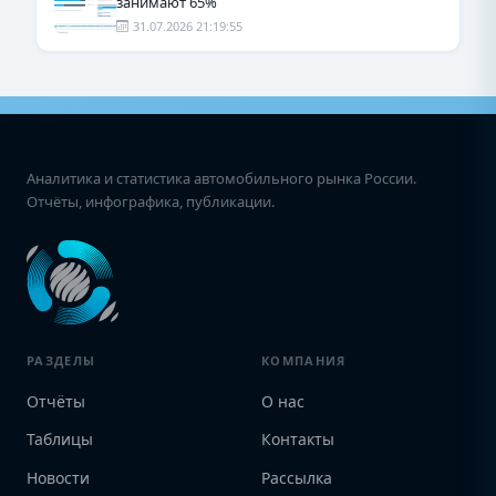
занимают 65%
31.07.2026 21:19:55
Аналитика и статистика автомобильного рынка России.
Отчёты, инфографика, публикации.
РАЗДЕЛЫ
КОМПАНИЯ
Отчёты
О нас
Таблицы
Контакты
Новости
Рассылка