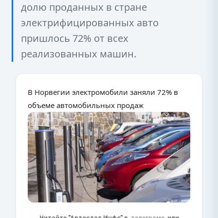
долю проданных в стране
электрифицированных авто
пришлось 72% от всех
реализованных машин.
В Норвегии электромобили заняли 72% в
объеме автомобильных продаж
Читайте "Автостат Инфо" в
телеграме
или