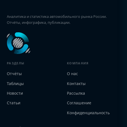
Аналитика и статистика автомобильного рынка России.
Отчёты, инфографика, публикации.
РАЗДЕЛЫ
КОМПАНИЯ
Отчёты
О нас
Таблицы
Контакты
Новости
Рассылка
Статьи
Соглашение
Конфиденциальность