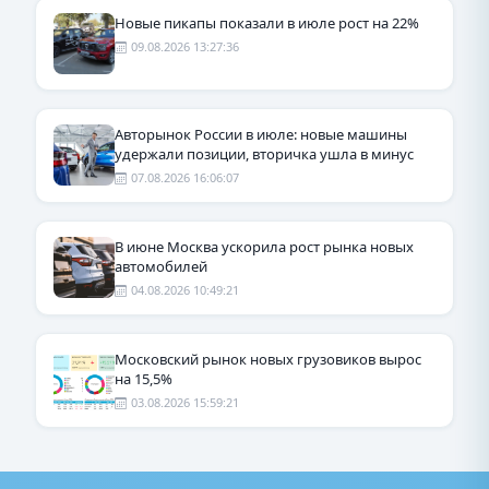
Новые пикапы показали в июле рост на 22%
09.08.2026 13:27:36
Авторынок России в июле: новые машины
удержали позиции, вторичка ушла в минус
07.08.2026 16:06:07
В июне Москва ускорила рост рынка новых
автомобилей
04.08.2026 10:49:21
Московский рынок новых грузовиков вырос
на 15,5%
03.08.2026 15:59:21