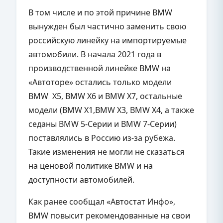
В том числе и по этой причине BMW
вынужден был частично заменить свою
российскую линейку на импортируемые
автомобили. В начала 2021 года в
производственной линейке BMW на
«Автоторе» остались только модели
BMW X5, BMW X6 и BMW X7, остальные
модели (BMW X1,BMW X3, BMW X4, а также
седаны BMW 5-Серии и BMW 7-Серии)
поставлялись в Россию из-за рубежа.
Такие изменения не могли не сказаться
на ценовой политике BMW и на
доступности автомобилей.
Как ранее сообщал «Автостат Инфо»,
BMW повысит рекомендованные на свои