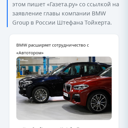
этом пишет «Газета.ру» со ссылкой на
заявление главы компании BMW
Group в России Штефана Тойхерта.
BMW расширяет сотрудничество с
«Автотором»