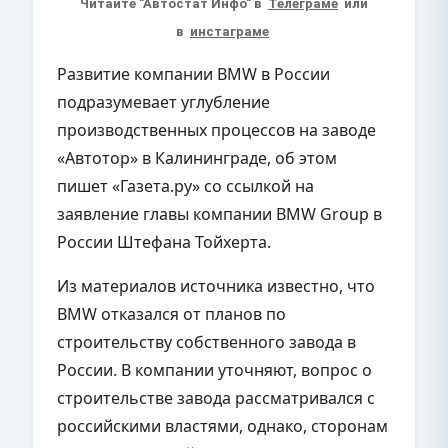
Читайте "Автостат Инфо" в
Телеграме
или
в
инстаграме
Развитие компании BMW в России
подразумевает углубление
производственных процессов на заводе
«Автотор» в Калининграде, об этом
пишет «Газета.ру» со ссылкой на
заявление главы компании BMW Group в
России Штефана Тойхерта.
Из материалов источника известно, что
BMW отказался от планов по
строительству собственного завода в
России. В компании уточняют, вопрос о
строительстве завода рассматривался с
российскими властями, однако, сторонам