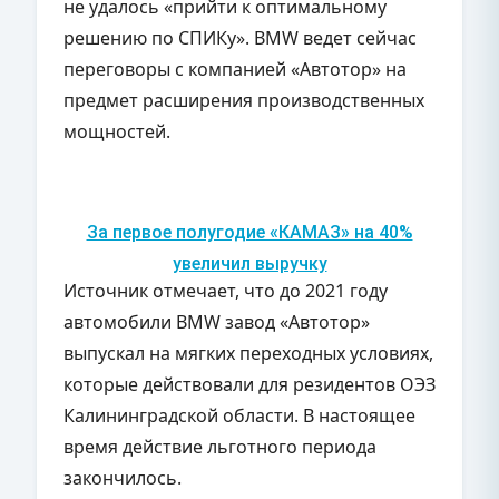
не удалось «прийти к оптимальному
решению по СПИКу». BMW ведет сейчас
переговоры с компанией «Автотор» на
предмет расширения производственных
мощностей.
За первое полугодие «КАМАЗ» на 40%
увеличил выручку
Источник отмечает, что до 2021 году
автомобили BMW завод «Автотор»
выпускал на мягких переходных условиях,
которые действовали для резидентов ОЭЗ
Калининградской области. В настоящее
время действие льготного периода
закончилось.