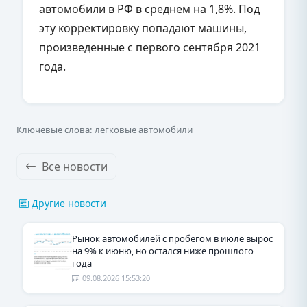
автомобили в РФ в среднем на 1,8%. Под
эту корректировку попадают машины,
произведенные с первого сентября 2021
года.
Ключевые слова: легковые автомобили
Все новости
Другие новости
Рынок автомобилей с пробегом в июле вырос
на 9% к июню, но остался ниже прошлого
года
09.08.2026 15:53:20