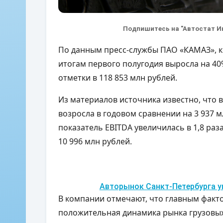
Подпишитесь на "Автостат И
По данным пресс-службы ПАО «КАМАЗ», 
итогам первого полугодия выросла на 40
отметки в 118 853 млн рублей.
Из материалов источника известно, что
возросла в годовом сравнении на 3 937 м
показатель EBITDA увеличилась в 1,8 раза
10 996 млн рублей.
Авторынок Санкт-Петербурга уп
В компании отмечают, что главным факт
положительная динамика рынка грузовых