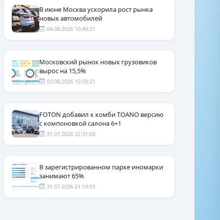
В июне Москва ускорила рост рынка
новых автомобилей
04.08.2026 10:49:21
Московский рынок новых грузовиков
вырос на 15,5%
03.08.2026 15:59:21
FOTON добавил к комби TOANO версию
с компоновкой салона 6+1
31.07.2026 22:31:09
В зарегистрированном парке иномарки
занимают 65%
31.07.2026 21:19:55