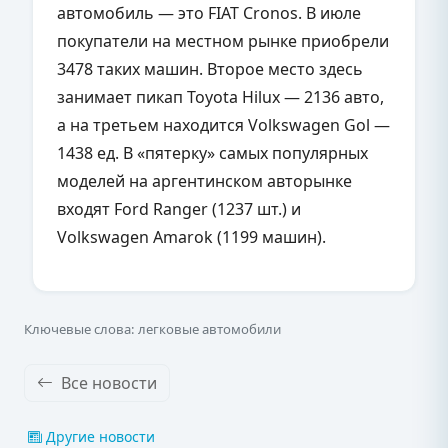
автомобиль — это FIAT Cronos. В июле
покупатели на местном рынке приобрели
3478 таких машин. Второе место здесь
занимает пикап Toyota Hilux — 2136 авто,
а на третьем находится Volkswagen Gol —
1438 ед. В «пятерку» самых популярных
моделей на аргентинском авторынке
входят Ford Ranger (1237 шт.) и
Volkswagen Amarok (1199 машин).
Ключевые слова: легковые автомобили
Все новости
Другие новости