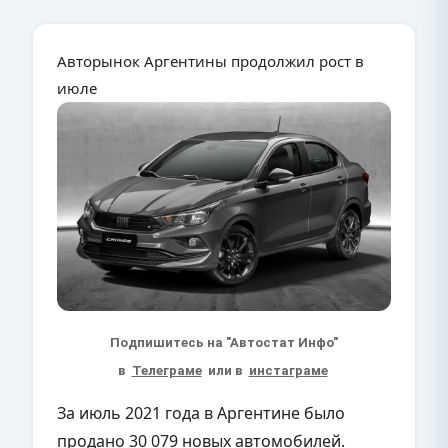
Авторынок Аргентины продолжил рост в
июле
Подпишитесь на "Автостат Инфо"
в
Телеграме
или в
инстаграме
За июль 2021 года в Аргентине было
продано 30 079 новых автомобилей.