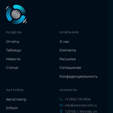
РАЗДЕЛЫ
КОМПАНИЯ
Отчёты
О нас
Таблицы
Контакты
Новости
Рассылка
Статьи
Соглашение
Конфиденциальность
ПАРТНЁРЫ
КОНТАКТЫ
АвтоСпектр
+7 (903) 735-9056
info@avtostat-info.ru
Infovin
123103, г. Москва, ул.