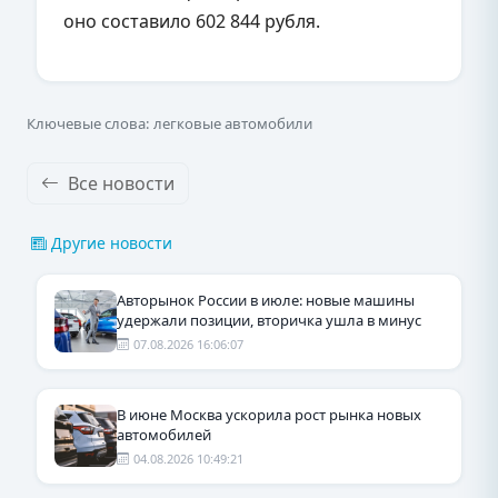
оно составило 602 844 рубля.
Ключевые слова: легковые автомобили
Все новости
Другие новости
Авторынок России в июле: новые машины
удержали позиции, вторичка ушла в минус
07.08.2026 16:06:07
В июне Москва ускорила рост рынка новых
автомобилей
04.08.2026 10:49:21