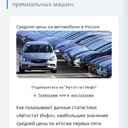
премиальных машин.
Средние цены на автомобили в России
Подпишитесь на "Автостат Инфо"
в
Телеграме
или в
инстаграме
Как показывают данные статистики
«Автостат Инфо», наибольшее значение
средней цены по итогам первых пяти