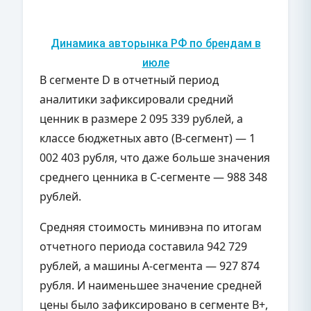
Динамика авторынка РФ по брендам в
июле
В сегменте D в отчетный период
аналитики зафиксировали средний
ценник в размере 2 095 339 рублей, а
классе бюджетных авто (В-сегмент) — 1
002 403 рубля, что даже больше значения
среднего ценника в С-сегменте — 988 348
рублей.
Средняя стоимость минивэна по итогам
отчетного периода составила 942 729
рублей, а машины А-сегмента — 927 874
рубля. И наименьшее значение средней
цены было зафиксировано в сегменте B+,