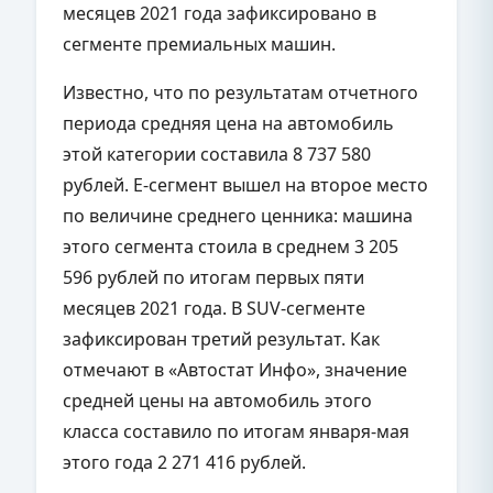
месяцев 2021 года зафиксировано в
сегменте премиальных машин.
Известно, что по результатам отчетного
периода средняя цена на автомобиль
этой категории составила 8 737 580
рублей. Е-сегмент вышел на второе место
по величине среднего ценника: машина
этого сегмента стоила в среднем 3 205
596 рублей по итогам первых пяти
месяцев 2021 года. В SUV-сегменте
зафиксирован третий результат. Как
отмечают в «Автостат Инфо», значение
средней цены на автомобиль этого
класса составило по итогам января-мая
этого года 2 271 416 рублей.