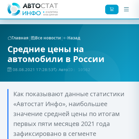
|
|
Главная
Все новости
Назад
Средние цены на
автомобили в России
08.08.2021 17:28:53
Авто
ID: 10562
Как показывают данные статистики
«Автостат Инфо», наибольшее
значение средней цены по итогам
первых пяти месяцев 2021 года
зафиксировано в сегменте