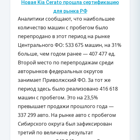
Новая Kia Cerato прошла сертификацию
для рынка РФ
Аналитики сообщают, что наибольшее
количество машин с пробегом было
перепродано в этот период на рынке
Центрального ФО: 533 675 машин, на 31%
больше, чем годом ранее — 407 477 ед.
Второй место по перепродажам среди
авторынков федеральных округов
занимает Приволжский ФО. За тот же
период здесь было реализовано 416 618
машин с пробегом. Это на 23,5%
превышает продажи прошлого года —
337 299 авто. На рынке авто с пробегом
Сибирского округа был зафиксирован
третий по величине результат