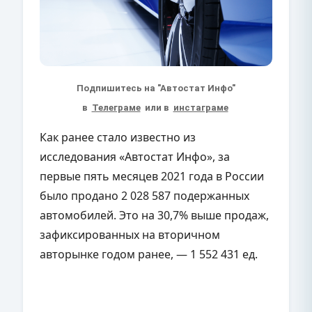
Подпишитесь на "Автостат Инфо"
в
Телеграме
или в
инстаграме
Как ранее стало известно из
исследования «Автостат Инфо», за
первые пять месяцев 2021 года в России
было продано 2 028 587 подержанных
автомобилей. Это на 30,7% выше продаж,
зафиксированных на вторичном
авторынке годом ранее, — 1 552 431 ед.