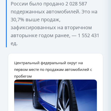
России было продано 2 028 587
подержанных автомобилей. Это на
30,7% выше продаж,
зафиксированных на вторичном
авторынке годом ранее, — 1 552 431
ед.
Центральный федеральный округ на
первом месте по продажам автомобилей с
пробегом