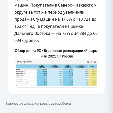
машин. Покупатели в Северо-Кавказском
округе за тот же период увеличили
продажи б/у машин на 47,6% с 110 721 до
163 441 ед., а покупатели на рынке
Дальнего Востока — на 72% с 34 884 до 60
034 ед. авто.
Обзор рынка PC / Вторичные регистрации /Январь-
май 2021 г. / Россия
Ключевые слова: легковые автомобили