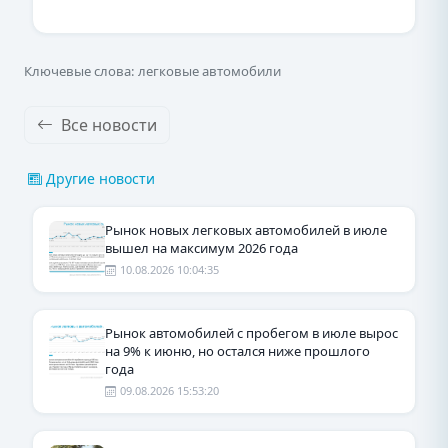
Ключевые слова: легковые автомобили
Все новости
Другие новости
Рынок новых легковых автомобилей в июле
вышел на максимум 2026 года
10.08.2026 10:04:35
Рынок автомобилей с пробегом в июле вырос
на 9% к июню, но остался ниже прошлого
года
09.08.2026 15:53:20