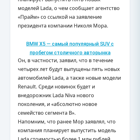
моделей Lada, о чем сообщает агентство
«Прайм» со ссылкой на заявление
президента компании Николя Мора.
BMW X5 — самый популярный SUV с
пробегом столичного авторынка
Он, в частности, заявил, что в течение
четырех лет будут выпущены пять новых
автомобилей Lada, а также новые модели
Renault. Среди новинок будет и
внедорожник Lada Niva нового
поколения, и «абсолютно новое
семейство сегмента B».
Напомним, что ранее Мор заявлял, что
компания планирует выпустить модель
Lada стоимостью более 1 млн рублей.