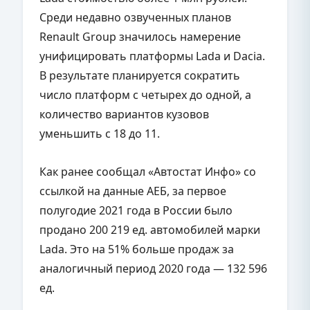
Среди недавно озвученных планов
Renault Group значилось намерение
унифицировать платформы Lada и Dacia.
В результате планируется сократить
число платформ с четырех до одной, а
количество вариантов кузовов
уменьшить с 18 до 11.
Как ранее сообщал «Автостат Инфо» со
ссылкой на данные АЕБ, за первое
полугодие 2021 года в России было
продано 200 219 ед. автомобилей марки
Lada. Это на 51% больше продаж за
аналогичный период 2020 года — 132 596
ед.