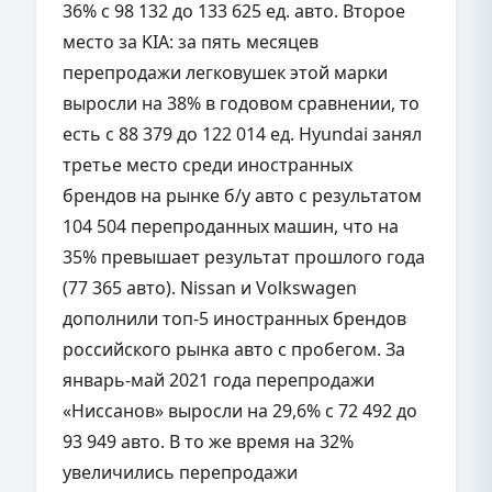
36% с 98 132 до 133 625 ед. авто. Второе
место за KIA: за пять месяцев
перепродажи легковушек этой марки
выросли на 38% в годовом сравнении, то
есть с 88 379 до 122 014 ед. Hyundai занял
третье место среди иностранных
брендов на рынке б/у авто с результатом
104 504 перепроданных машин, что на
35% превышает результат прошлого года
(77 365 авто). Nissan и Volkswagen
дополнили топ-5 иностранных брендов
российского рынка авто с пробегом. За
январь-май 2021 года перепродажи
«Ниссанов» выросли на 29,6% с 72 492 до
93 949 авто. В то же время на 32%
увеличились перепродажи