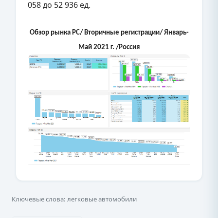
058 до 52 936 ед.
Обзор рынка PC/ Вторичные регистрации/ Январь-
Май 2021 г. /Россия
Ключевые слова: легковые автомобили