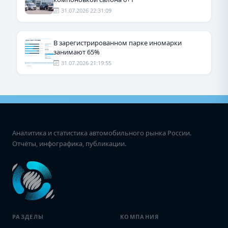
31.07.2026 22:31:09
В зарегистрированном парке иномарки
занимают 65%
31.07.2026 21:19:55
Аналитика и статистика автомобильного рынка России.
Отчёты, инфографика, публикации.
РАЗДЕЛЫ
КОМПАНИЯ