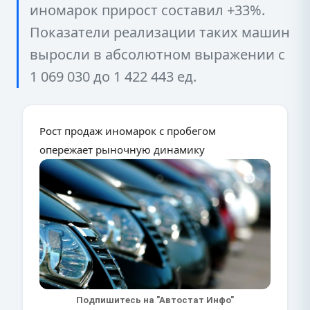
иномарок прирост составил +33%.
Показатели реализации таких машин
выросли в абсолютном выражении с
1 069 030 до 1 422 443 ед.
Рост продаж иномарок с пробегом
опережает рыночную динамику
Подпишитесь на "Автостат Инфо"