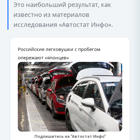
Это наибольший результат, как
известно из материалов
исследования «Автостат Инфо».
Российские легковушки с пробегом
опережают «японцев»
Подпишитесь на "Автостат Инфо"