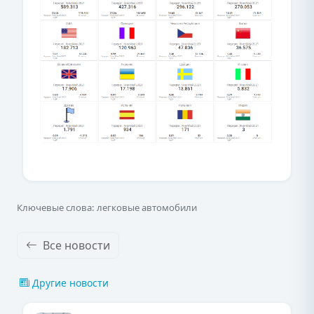
Ключевые слова: легковые автомобили
Все новости
Другие новости