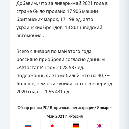
Добавим, что за январь-май 2021 года в
стране было продано 17 906 машин
британских марок, 17 198 ед. авто
украинских брендов, 13 861 шведский
автомобиль.
Всего с января по май этого года
россияне приобрели согласно данным
«Автостат Инфо» 2 028 587 ед.
подержанных автомобилей. Это на 30,7%
больше, чем они купили за тот же период
2020 года — 1 55 431 ед.
Обзор рынка PC/ Вторичные регистрации/ Январь-
Май 2021 г. /Россия