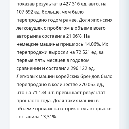
показав результат в 427 316 ед. авто, на
107 692 ед. больше, чем было
перепродано годом ранее. Доля японских
легковушек с пробегом в объеме всего
авторынка составила 21,06%. На
немецкие машины пришлось 14,06%. Их
перепродажи выросли на 72 521 ед. за
первые пять месяцев в годовом
сравнении и составили 296 122 ед.
Легковых машин корейских брендов было
перепродано в количестве 270 053 ед.,
что на 71 134 шт. превышает результат
прошлого года. Доля таких машин в
объеме продаж на вторичном авторынке
составила 13,31%.