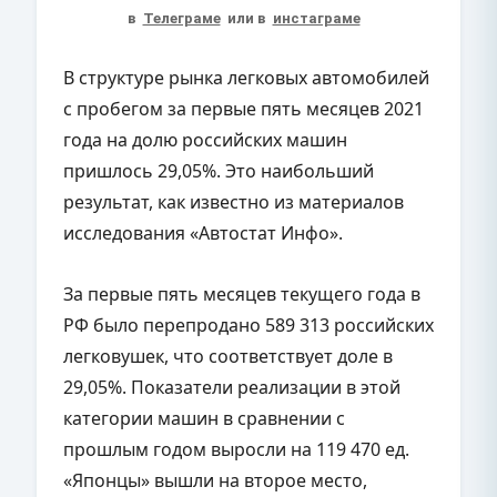
в
Телеграме
или в
инстаграме
В структуре рынка легковых автомобилей
с пробегом за первые пять месяцев 2021
года на долю российских машин
пришлось 29,05%. Это наибольший
результат, как известно из материалов
исследования «Автостат Инфо».
За первые пять месяцев текущего года в
РФ было перепродано 589 313 российских
легковушек, что соответствует доле в
29,05%. Показатели реализации в этой
категории машин в сравнении с
прошлым годом выросли на 119 470 ед.
«Японцы» вышли на второе место,