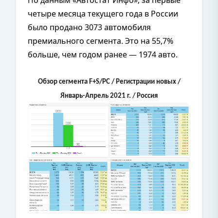
четыре месяца текущего года в России
было продано 3073 автомобиля
премиального сегмента. Это на 55,7%
больше, чем годом ранее — 1974 авто.
Обзор сегмента F+S/РС / Регистрации новых /
Январь-Апрель 2021 г. / Россия