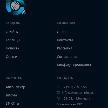
РАЗДЕЛЫ
КОМПАНИЯ
Отчёты
О нас
Таблицы
Контакты
Новости
Рассылка
Статьи
Соглашение
Конфиденциальность
ПАРТНЁРЫ
КОНТАКТЫ
АвтоСпектр
+7 (903) 735-9056
info@avtostat-info.ru
Infovin
123103, г. Москва, ул.
ST-KT.ru
Живописная 13/2