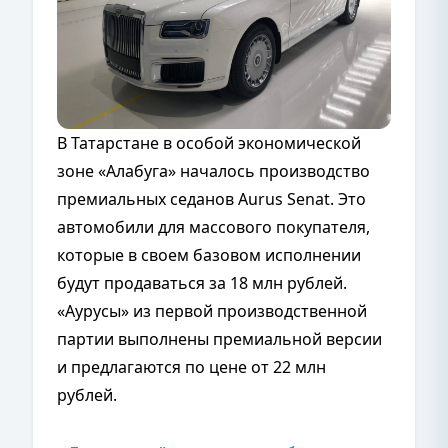
В Татарстане в особой экономической
зоне «Алабуга» началось производство
премиальных седанов Aurus Senat. Это
автомобили для массового покупателя,
которые в своем базовом исполнении
будут продаваться за 18 млн рублей.
«Аурусы» из первой производственной
партии выполнены премиальной версии
и предлагаются по цене от 22 млн
рублей.