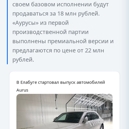
своем базовом исполнении будут
продаваться за 18 млн рублей.
«Аурусы» из первой
производственной партии
выполнены премиальной версии и
предлагаются по цене от 22 млн
рублей.
В Елабуге стартовал выпуск автомобилей
Aurus