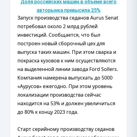
Доля российских машин в объеме всего
авторынка превысила 25%
Запуск производства седанов Aurus Senat
потребовал около 2 млрд рублей
инвестиций. Сообщается, что был
построен новый сборочный цех для
выпуска таких машин. При этом сварка и
покраска кузовов к ним осуществляются
на выделенной линии завода Ford Sollers.
Компания намерена выпускать до 5000
«Аурусов» ежегодно. При этом уровень
локализации производства сейчас
находится на 53% и должен увеличиться
до 80% к концу 2023 года.
Старт серийному производству седанов