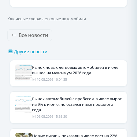
Ключевые слова: легковые автомобили
Все новости
Другие новости
Рынок новых легковых автомобилей в июле
вышел на максимум 2026 года
10.08.2026 10:04:35
Рынок автомобилей с пробегом в июле вырос
на 9% к июню, но остался ниже прошлого
года
09.08.2026 15:53:20
Новые пикапы показали в июле рост на 22%