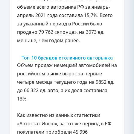
объеме всего авторынка РФ за январь-
апрель 2021 года составила 15,7%. Всего
за указанный период в России было
продано 79 762 «японца», на 3973 ед.
меньше, чем годом ранее.
Топ-10 брендов столичного авторынка
Объем продаж немецкий автомобилей на
российском рынке вырос за первые
четыре месяца текущего года на 9852 ед.
до 66 322 ед. авто, а их доля составила
13%.
Как известно из данных статистики
«Автостат Инфо», за тот же период в РФ
покупатели приобрели 45 996