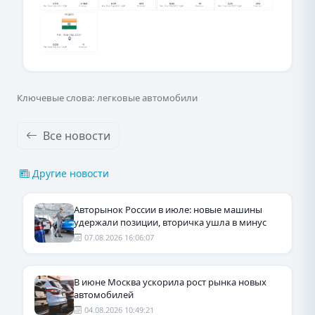
Ключевые слова: легковые автомобили
Все новости
Другие новости
Авторынок России в июле: новые машины
удержали позиции, вторичка ушла в минус
07.08.2026 16:06:07
В июне Москва ускорила рост рынка новых
автомобилей
04.08.2026 10:49:21