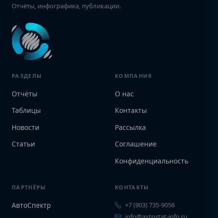
Отчёты, инфографика, публикации.
РАЗДЕЛЫ
КОМПАНИЯ
Отчёты
О нас
Таблицы
Контакты
Новости
Рассылка
Статьи
Соглашение
Конфиденциальность
ПАРТНЁРЫ
КОНТАКТЫ
АвтоСпектр
+7 (903) 735-9056
info@avtostat-info.ru