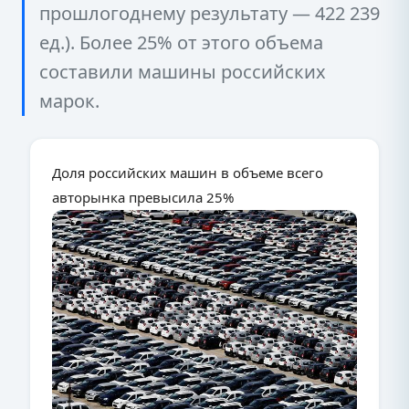
прошлогоднему результату — 422 239
ед.). Более 25% от этого объема
составили машины российских
марок.
Доля российских машин в объеме всего
авторынка превысила 25%