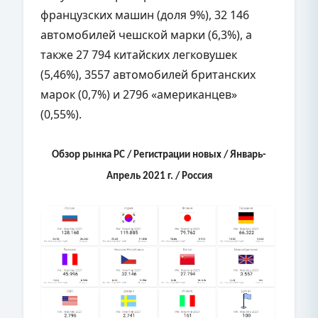
французских машин (доля 9%), 32 146
автомобилей чешской марки (6,3%), а
также 27 794 китайских легковушек
(5,46%), 3557 автомобилей британских
марок (0,7%) и 2796 «американцев»
(0,55%).
Обзор рынка РС / Регистрации новых / Январь-
Апрель 2021 г. / Россия