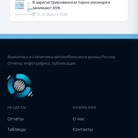
В зарегистрированном парке иномарки
занимают 65%
31.07.2026 21:19:55
Аналитика и статистика автомобильного рынка России.
Отчёты, инфографика, публикации.
РАЗДЕЛЫ
КОМПАНИЯ
Отчёты
О нас
Таблицы
Контакты