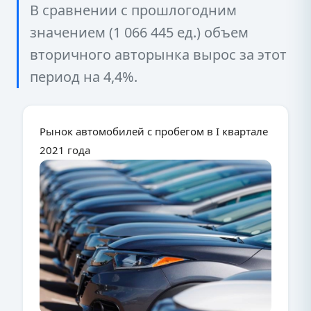
В сравнении с прошлогодним
значением (1 066 445 ед.) объем
вторичного авторынка вырос за этот
период на 4,4%.
Рынок автомобилей с пробегом в I квартале
2021 года