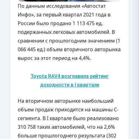
По данным исследования «Автостат
Инфо», за первый квартал 2021 года в
России было продано 1 113 475 ед.
подержанных легковых автомобилей. В
сравнении с прошлогодним значением (1
066 445 ед.) объем вторичного авторынка
вырос за этот период на 4,4%.
Toyota RAV4 возглавила рейтинг
доходности в I квартале
На вторичном авторынке наибольший
объем продаж приходится на машины C-
сегмента. В I квартале было реализовано
310 758 таких автомобилей, что на 2,6%
больше прошлогоднего результата (302