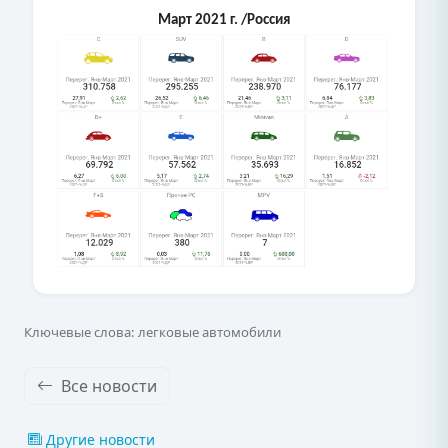
Март 2021 г. /Россия
Ключевые слова: легковые автомобили
Все новости
Другие новости