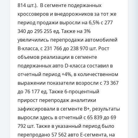
814 шт.). В сегменте подержанных
кроссоверов и внедорожников за тот же
период продажи выросли на 6,5% с 277
340 до 295 255 ед. Также на 3%
увеличились перепродажи автомобилей
В-класса, с 231 766 до 238 970 шт. Рост
объемов реализации в сегменте
подержанных авто D-класса составил в
отчетный период +4%, в количественном
выражении показатели возросли с 73 367
до 76 177 ед. Также 6-процентный
прирост перепродаж аналитики
зафиксировали в сегменте B+, результаты
выросли здесь в отчетный с 65 839 до 69
792 шт. Также в указанный период было
перепродано 57 562 авто Е-сегмента, на