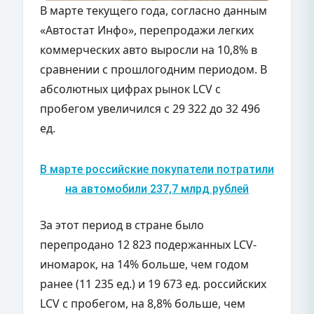
В марте текущего года, согласно данным
«Автостат Инфо», перепродажи легких
коммерческих авто выросли на 10,8% в
сравнении с прошлогодним периодом. В
абсолютных цифрах рынок LCV с
пробегом увеличился с 29 322 до 32 496
ед.
В марте российские покупатели потратили
на автомобили 237,7 млрд рублей
За этот период в стране было
перепродано 12 823 подержанных LCV-
иномарок, на 14% больше, чем годом
ранее (11 235 ед.) и 19 673 ед. российских
LCV с пробегом, на 8,8% больше, чем