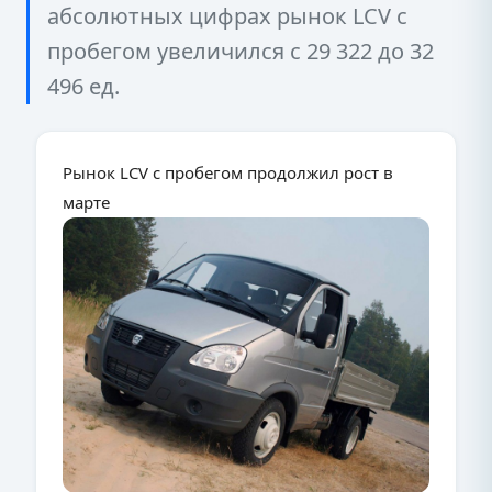
абсолютных цифрах рынок LCV с
пробегом увеличился с 29 322 до 32
496 ед.
Рынок LCV с пробегом продолжил рост в
марте