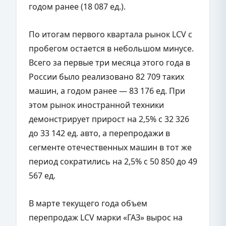
годом ранее (18 087 ед.).
По итогам первого квартала рынок LCV с
пробегом остается в небольшом минусе.
Всего за первые три месяца этого года в
России было реализовано 82 709 таких
машин, а годом ранее — 83 176 ед. При
этом рынок иностранной техники
демонстрирует прирост на 2,5% с 32 326
до 33 142 ед. авто, а перепродажи в
сегменте отечественных машин в тот же
период сократились на 2,5% с 50 850 до 49
567 ед.
В марте текущего года объем
перепродаж LCV марки «ГАЗ» вырос на