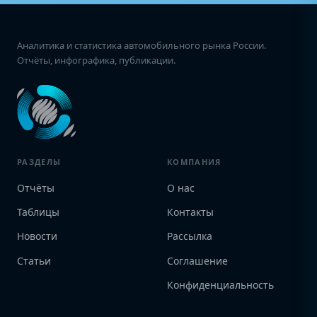
Аналитика и статистика автомобильного рынка России.
Отчёты, инфографика, публикации.
РАЗДЕЛЫ
КОМПАНИЯ
Отчёты
О нас
Таблицы
Контакты
Новости
Рассылка
Статьи
Соглашение
Конфиденциальность