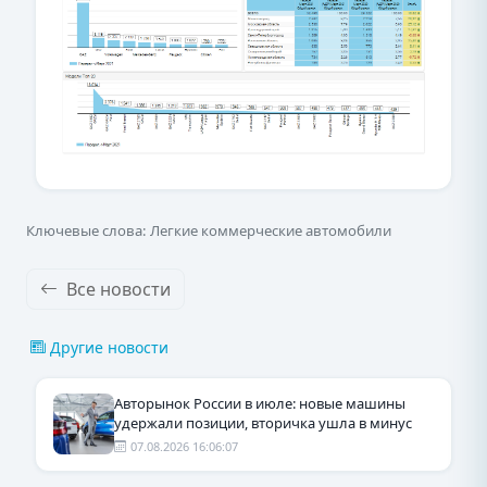
Ключевые слова: Легкие коммерческие автомобили
Все новости
Другие новости
Авторынок России в июле: новые машины
удержали позиции, вторичка ушла в минус
07.08.2026 16:06:07