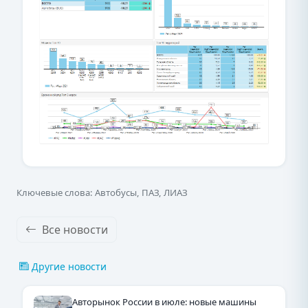
Ключевые слова: Автобусы, ПАЗ, ЛИАЗ
Все новости
Другие новости
Авторынок России в июле: новые машины