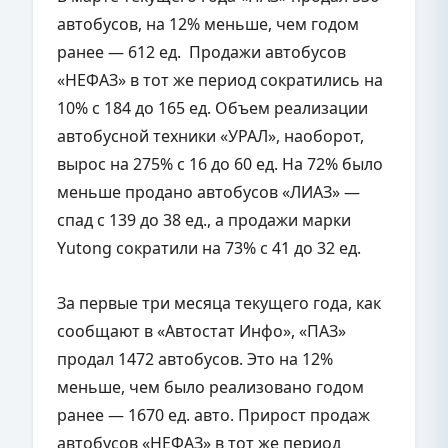
автобусов, на 12% меньше, чем годом
ранее — 612 ед. Продажи автобусов
«НЕФАЗ» в тот же период сократились на
10% с 184 до 165 ед. Объем реализации
автобусной техники «УРАЛ», наоборот,
вырос на 275% с 16 до 60 ед. На 72% было
меньше продано автобусов «ЛИАЗ» —
спад с 139 до 38 ед., а продажи марки
Yutong сократили на 73% с 41 до 32 ед.
За первые три месяца текущего года, как
сообщают в «Автостат Инфо», «ПАЗ»
продал 1472 автобусов. Это на 12%
меньше, чем было реализовано годом
ранее — 1670 ед. авто. Прирост продаж
автобусов «НЕФАЗ» в тот же период