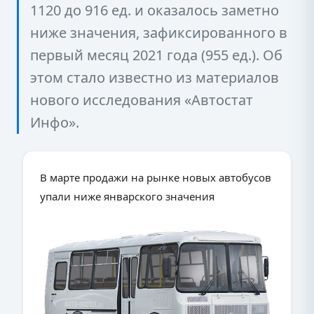
1120 до 916 ед. и оказалось заметно
ниже значения, зафиксированного в
первый месяц 2021 года (955 ед.). Об
этом стало известно из материалов
нового исследования «Автостат
Инфо».
В марте продажи на рынке новых автобусов
упали ниже январского значения