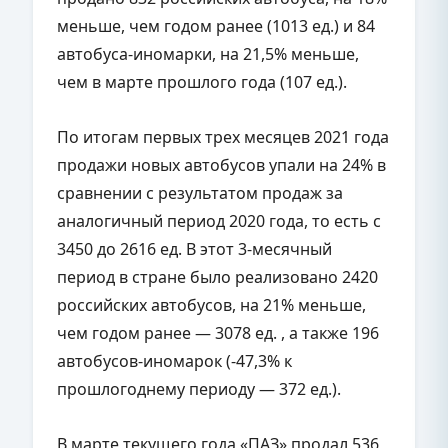
меньше, чем годом ранее (1013 ед.) и 84
автобуса-иномарки, на 21,5% меньше,
чем в марте прошлого года (107 ед.).
По итогам первых трех месяцев 2021 года
продажи новых автобусов упали на 24% в
сравнении с результатом продаж за
аналогичный период 2020 года, то есть с
3450 до 2616 ед. В этот 3-месячный
период в стране было реализовано 2420
российских автобусов, на 21% меньше,
чем годом ранее — 3078 ед. , а также 196
автобусов-иномарок (-47,3% к
прошлогоднему периоду — 372 ед.).
В марте текущего года «ПАЗ» продал 536