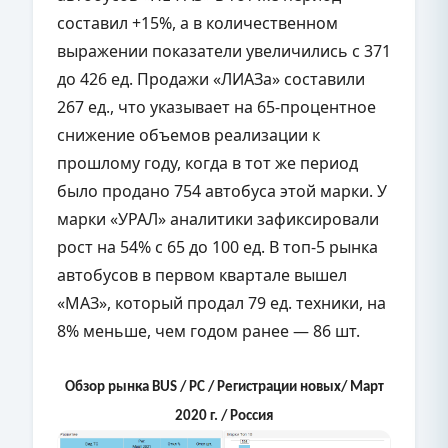
составил +15%, а в количественном
выражении показатели увеличились с 371
до 426 ед. Продажи «ЛИАЗа» составили
267 ед., что указывает на 65-процентное
снижение объемов реализации к
прошлому году, когда в тот же период
было продано 754 автобуса этой марки. У
марки «УРАЛ» аналитики зафиксировали
рост на 54% с 65 до 100 ед. В топ-5 рынка
автобусов в первом квартале вышел
«МАЗ», который продал 79 ед. техники, на
8% меньше, чем годом ранее — 86 шт.
Обзор рынка BUS / РС / Регистрации новых/ Март
2020 г. / Россия