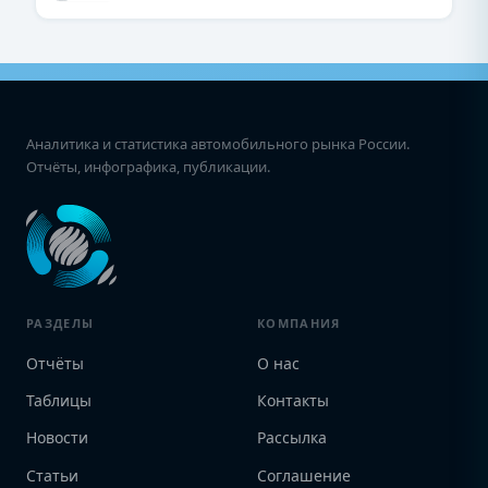
Аналитика и статистика автомобильного рынка России.
Отчёты, инфографика, публикации.
РАЗДЕЛЫ
КОМПАНИЯ
Отчёты
О нас
Таблицы
Контакты
Новости
Рассылка
Статьи
Соглашение