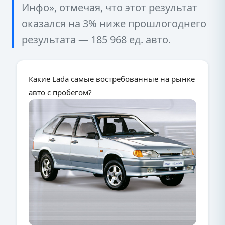
Инфо», отмечая, что этот результат
оказался на 3% ниже прошлогоднего
результата — 185 968 ед. авто.
Какие Lada самые востребованные на рынке
авто с пробегом?