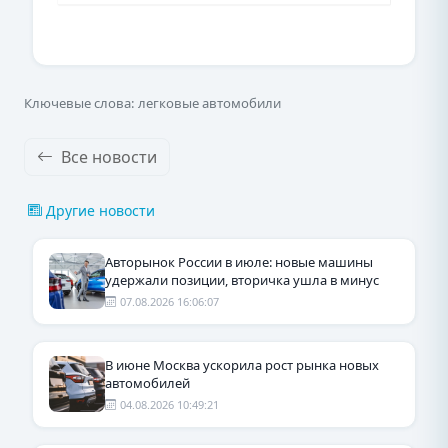
Ключевые слова: легковые автомобили
Все новости
Другие новости
Авторынок России в июле: новые машины
удержали позиции, вторичка ушла в минус
07.08.2026 16:06:07
В июне Москва ускорила рост рынка новых
автомобилей
04.08.2026 10:49:21