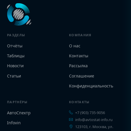
РАЗДЕЛЫ
КОМПАНИЯ
Отчёты
О нас
Таблицы
Контакты
Новости
Рассылка
Статьи
Соглашение
Конфиденциальность
ПАРТНЁРЫ
КОНТАКТЫ
АвтоСпектр
+7 (903) 735-9056
info@avtostat-info.ru
Infovin
123103, г. Москва, ул.