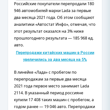
Российские покупатели перепродали 180
946 автомобилей марки Lada за первые
два месяца 2021 года. Об этом сообщают
аналитики «Автостат Инфо», отмечая, что
этот результат оказался на 3% ниже
прошлогоднего результата — 185 968 ед.
авто.
Перепродажи китайских машин в России
увеличились за два месяца на 5%
В линейке «Лада» с пробегом по
перепродажам за первые два месяца
2021 года первое место занимает Lada
2114. В указанный период россияне
купили 17 408 таких машин с пробегом, а
годом ранее — 19 046 авто. Перепродажи