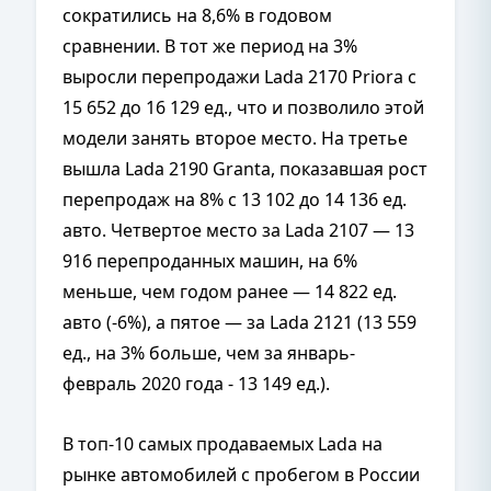
сократились на 8,6% в годовом
сравнении. В тот же период на 3%
выросли перепродажи Lada 2170 Priora с
15 652 до 16 129 ед., что и позволило этой
модели занять второе место. На третье
вышла Lada 2190 Granta, показавшая рост
перепродаж на 8% с 13 102 до 14 136 ед.
авто. Четвертое место за Lada 2107 — 13
916 перепроданных машин, на 6%
меньше, чем годом ранее — 14 822 ед.
авто (-6%), а пятое — за Lada 2121 (13 559
ед., на 3% больше, чем за январь-
февраль 2020 года - 13 149 ед.).
В топ-10 самых продаваемых Lada на
рынке автомобилей с пробегом в России