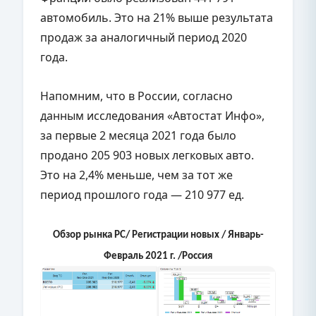
автомобиль. Это на 21% выше результата
продаж за аналогичный период 2020
года.
Напомним, что в России, согласно
данным исследования «Автостат Инфо»,
за первые 2 месяца 2021 года было
продано 205 903 новых легковых авто.
Это на 2,4% меньше, чем за тот же
период прошлого года — 210 977 ед.
Обзор рынка PC
/ Регистрации новых / Январь-
Февраль 2021 г. /Россия