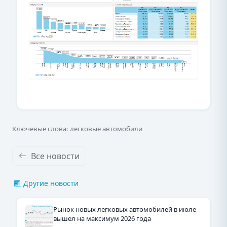
Ключевые слова: легковые автомобили
Все новости
Другие новости
Рынок новых легковых автомобилей в июле
вышел на максимум 2026 года