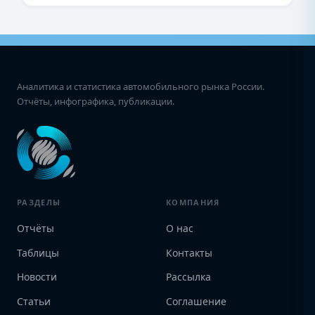
Аналитика и статистика автомобильного рынка России.
Отчёты, инфографика, публикации.
РАЗДЕЛЫ
КОМПАНИЯ
Отчёты
О нас
Таблицы
Контакты
Новости
Рассылка
Статьи
Соглашение