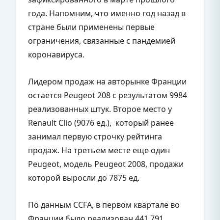
года. Напомним, что именно год назад в
стране были применены первые
ограничения, связанные с пандемией
коронавируса.
Лидером продаж на авторынке Франции
остается Peugeot 208 с результатом 9984
реализованных штук. Второе место у
Renault Clio (9076 ед.), который ранее
занимал первую строчку рейтинга
продаж. На третьем месте еще один
Peugeot, модель Peugeot 2008, продажи
которой выросли до 7875 ед.
По данным CCFA, в первом квартале во
Франции было реализован 441 791