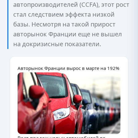
автопроизводителей (CCFA), этот рост
стал следствием эффекта низкой
базы. Несмотря на такой прирост
авторынок Франции еще не вышел
на докризисные показатели.
Авторынок Франции вырос в марте на 192%