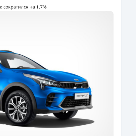
 сократился на 1,7%