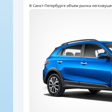
В Санкт-Петербурге объем рынка легковушек