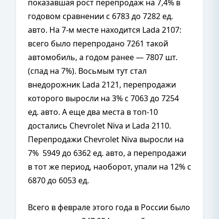
показавшая рост перепродаж на 7,4% в
годовом сравнении с 6783 до 7282 ед.
авто. На 7-м месте находится Lada 2107:
всего было перепродано 7261 такой
автомобиль, а годом ранее — 7807 шт.
(спад на 7%). Восьмым тут стал
внедорожник Lada 2121, перепродажи
которого выросли на 3% с 7063 до 7254
ед. авто. А еще два места в топ-10
достались Chevrolet Niva и Lada 2110.
Перепродажи Chevrolet Niva выросли на
7% 5949 до 6362 ед. авто, а перепродажи
в тот же период, наоборот, упали на 12% с
6870 до 6053 ед.
Всего в феврале этого года в России было