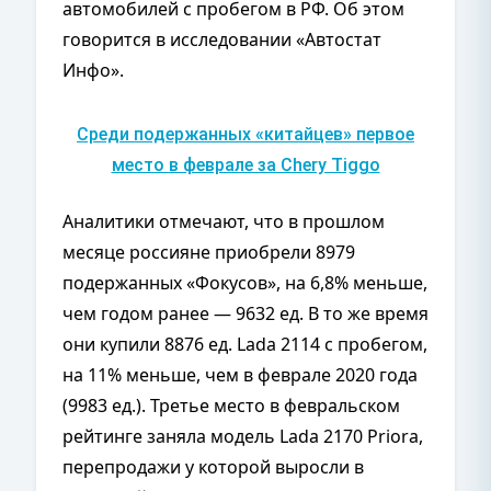
автомобилей с пробегом в РФ. Об этом
говорится в исследовании «Автостат
Инфо».
Среди подержанных «китайцев» первое
место в феврале за Chery Tiggo
Аналитики отмечают, что в прошлом
месяце россияне приобрели 8979
подержанных «Фокусов», на 6,8% меньше,
чем годом ранее — 9632 ед. В то же время
они купили 8876 ед. Lada 2114 с пробегом,
на 11% меньше, чем в феврале 2020 года
(9983 ед.). Третье место в февральском
рейтинге заняла модель Lada 2170 Priora,
перепродажи у которой выросли в