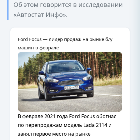
Об этом говорится в исследовании
«Автостат Инфо».
Ford Focus — лидер продаж на рынке б/у
машин в феврале
В феврале 2021 года Ford Focus обогнал
по перепродажам модель Lada 2114 и
занял первое место на рынке