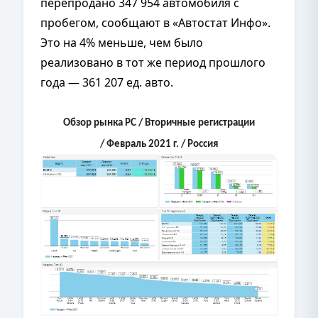
перепродано 347 954 автомобиля с
пробегом, сообщают в «Автостат Инфо».
Это на 4% меньше, чем было
реализовано в тот же период прошлого
года — 361 207 ед. авто.
Обзор рынка PC
/ Вторичные регистрации
/ Февраль 2021 г. / Россия