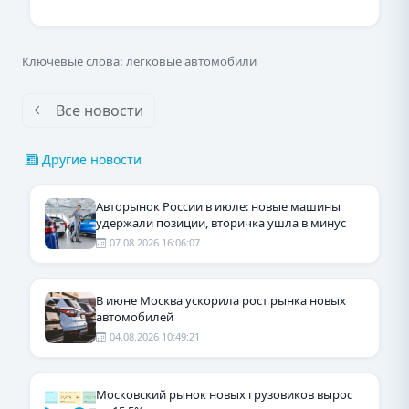
Ключевые слова: легковые автомобили
Все новости
Другие новости
Авторынок России в июле: новые машины
удержали позиции, вторичка ушла в минус
07.08.2026 16:06:07
В июне Москва ускорила рост рынка новых
автомобилей
04.08.2026 10:49:21
Московский рынок новых грузовиков вырос