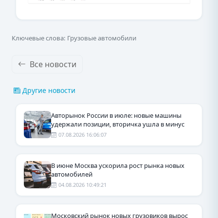
Ключевые слова: Грузовые автомобили
Все новости
Другие новости
Авторынок России в июле: новые машины
удержали позиции, вторичка ушла в минус
07.08.2026 16:06:07
В июне Москва ускорила рост рынка новых
автомобилей
04.08.2026 10:49:21
Московский рынок новых грузовиков вырос