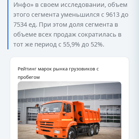
Инфо» в своем исследовании, объем
этого сегмента уменьшился с 9613 до
7534 ед. При этом доля сегмента в
объеме всех продаж сократилась в
тот же период с 55,9% до 52%.
Рейтинг марок рынка грузовиков с
пробегом