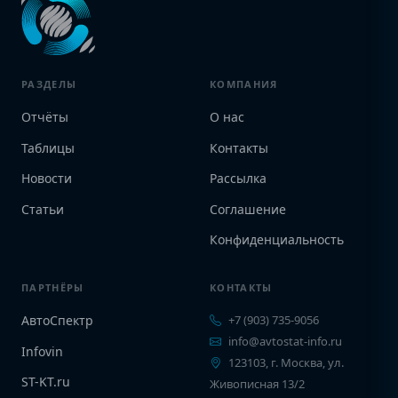
РАЗДЕЛЫ
КОМПАНИЯ
Отчёты
О нас
Таблицы
Контакты
Новости
Рассылка
Статьи
Соглашение
Конфиденциальность
ПАРТНЁРЫ
КОНТАКТЫ
АвтоСпектр
+7 (903) 735-9056
info@avtostat-info.ru
Infovin
123103, г. Москва, ул.
ST-KT.ru
Живописная 13/2