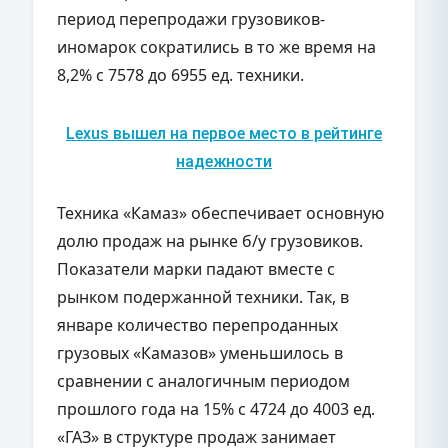
период перепродажи грузовиков-
иномарок сократились в то же время на
8,2% с 7578 до 6955 ед. техники.
Lexus вышел на первое место в рейтинге
надежности
Техника «Камаз» обеспечивает основную
долю продаж на рынке б/у грузовиков.
Показатели марки падают вместе с
рынком подержанной техники. Так, в
январе количество перепроданных
грузовых «Камазов» уменьшилось в
сравнении с аналогичным периодом
прошлого года на 15% с 4724 до 4003 ед.
«ГАЗ» в структуре продаж занимает