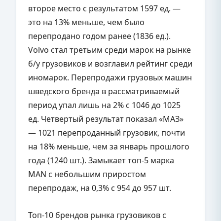
второе место с результатом 1597 ед. —
это на 13% меньше, чем было
перепродано годом ранее (1836 ед.).
Volvo стал третьим среди марок на рынке
б/у грузовиков и возглавил рейтинг среди
иномарок. Перепродажи грузовых машин
шведского бренда в рассматриваемый
период упал лишь на 2% с 1046 до 1025
ед. Четвертый результат показал «МАЗ»
— 1021 перепроданный грузовик, почти
на 18% меньше, чем за январь прошлого
года (1240 шт.). Замыкает топ-5 марка
MAN с небольшим приростом
перепродаж, на 0,3% с 954 до 957 шт.
Топ-10 брендов рынка грузовиков с