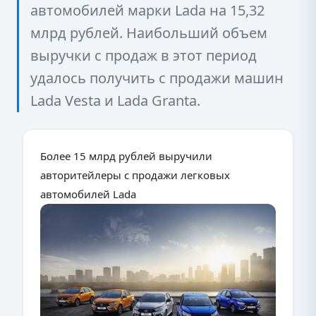
автомобилей марки Lada на 15,32
млрд рублей. Наибольший объем
выручки с продаж в этот период
удалось получить с продажи машин
Lada Vesta и Lada Granta.
Более 15 млрд рублей выручили
авторитейлеры с продажи легковых
автомобилей Lada