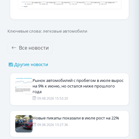
Ключевые слова: легковые автомобили
Все новости
Другие новости
Рынок автомобилей с пробегом в июле вырос
на 9% к июню, но остался ниже прошлого
года
09.08.2026 15:53:20
Новые пикапы показали в июле рост на 22%
09.08.2026 13:27:36