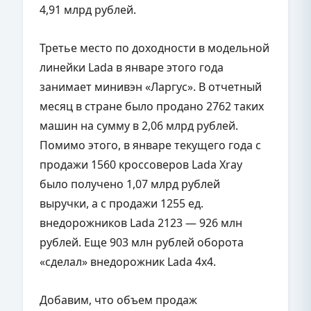
4,91 млрд рублей.
Третье место по доходности в модельной
линейки Lada в январе этого года
занимает минивэн «Ларгус». В отчетный
месяц в стране было продано 2762 таких
машин на сумму в 2,06 млрд рублей.
Помимо этого, в январе текущего года с
продажи 1560 кроссоверов Lada Xray
было получено 1,07 млрд рублей
выручки, а с продажи 1255 ед.
внедорожников Lada 2123 — 926 млн
рублей. Еще 903 млн рублей оборота
«сделал» внедорожник Lada 4x4.
Добавим, что объем продаж