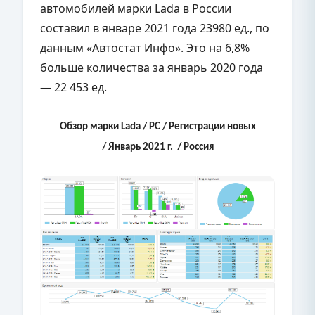
автомобилей марки Lada в России
составил в январе 2021 года 23980 ед., по
данным «Автостат Инфо». Это на 6,8%
больше количества за январь 2020 года
— 22 453 ед.
Обзор марки Lada / РС / Регистрации новых
/ Январь 2021 г. / Россия