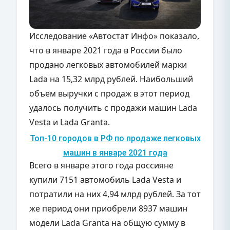
Исследование «Автостат Инфо» показало,
что в январе 2021 года в России было
продано легковых автомобилей марки
Lada на 15,32 млрд рублей. Наибольший
объем выручки с продаж в этот период
удалось получить с продажи машин Lada
Vesta и Lada Granta.
Топ-10 городов в РФ по продаже легковых
машин в январе 2021 года
Всего в январе этого года россияне
купили 7151 автомобиль Lada Vesta и
потратили на них 4,94 млрд рублей. За тот
же период они приобрели 8937 машин
модели Lada Granta на общую сумму в