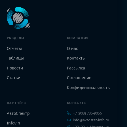
РАЗДЕЛЫ
КОМПАНИЯ
Отчёты
О нас
Таблицы
Контакты
Новости
Рассылка
Статьи
Соглашение
Конфиденциальность
ПАРТНЁРЫ
КОНТАКТЫ
АвтоСпектр
+7 (903) 735-9056
info@avtostat-info.ru
Infovin
123103, г. Москва, ул.