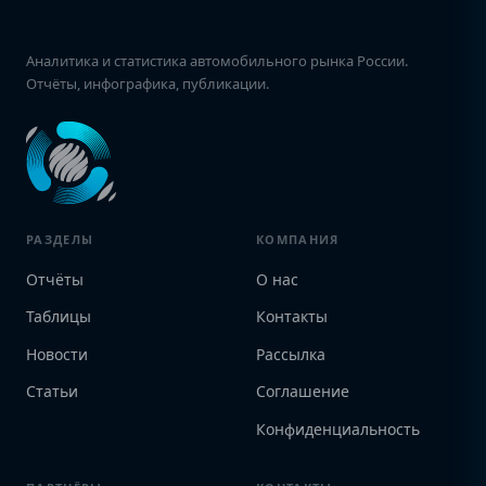
Аналитика и статистика автомобильного рынка России.
Отчёты, инфографика, публикации.
РАЗДЕЛЫ
КОМПАНИЯ
Отчёты
О нас
Таблицы
Контакты
Новости
Рассылка
Статьи
Соглашение
Конфиденциальность