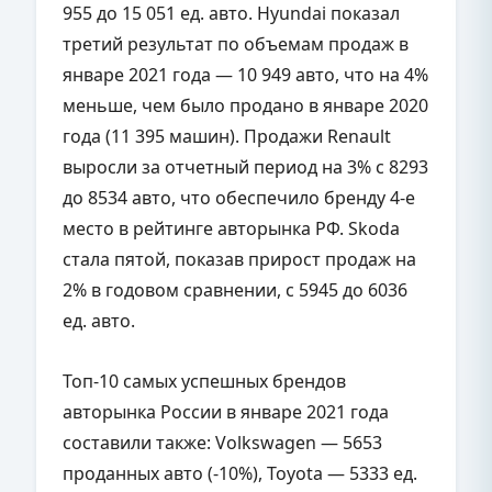
955 до 15 051 ед. авто. Hyundai показал
третий результат по объемам продаж в
январе 2021 года — 10 949 авто, что на 4%
меньше, чем было продано в январе 2020
года (11 395 машин). Продажи Renault
выросли за отчетный период на 3% с 8293
до 8534 авто, что обеспечило бренду 4-е
место в рейтинге авторынка РФ. Skoda
стала пятой, показав прирост продаж на
2% в годовом сравнении, с 5945 до 6036
ед. авто.
Топ-10 самых успешных брендов
авторынка России в январе 2021 года
составили также: Volkswagen — 5653
проданных авто (-10%), Toyota — 5333 ед.