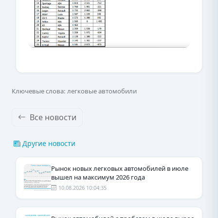
Ключевые слова: легковые автомобили
Все новости
Другие новости
Рынок новых легковых автомобилей в июле
вышел на максимум 2026 года
10.08.2026 10:04:35