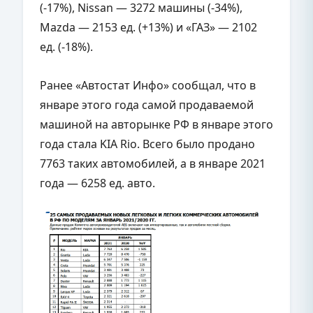
(-17%), Nissan — 3272 машины (-34%),
Mazda — 2153 ед. (+13%) и «ГАЗ» — 2102
ед. (-18%).
Ранее «Автостат Инфо» сообщал, что в
январе этого года самой продаваемой
машиной на авторынке РФ в январе этого
года стала KIA Rio. Всего было продано
7763 таких автомобилей, а в январе 2021
года — 6258 ед. авто.