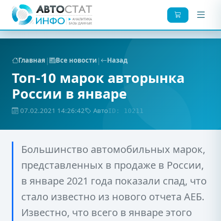
|
|
Главная
Все новости
Назад
Топ-10 марок авторынка
России в январе
07.02.2021 14:26:42
Авто
ID: 10211
Большинство автомобильных марок,
представленных в продаже в России,
в январе 2021 года показали спад, что
стало известно из нового отчета АЕБ.
Известно, что всего в январе этого