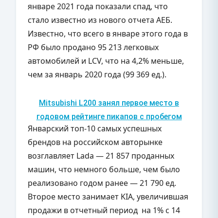
январе 2021 года показали спад, что
стало известно из нового отчета АЕБ.
Известно, что всего в январе этого года в
РФ было продано 95 213 легковых
автомобилей и LCV, что на 4,2% меньше,
чем за январь 2020 года (99 369 ед.).
Mitsubishi L200 занял первое место в
годовом рейтинге пикапов с пробегом
Январский топ-10 самых успешных
брендов на российском авторынке
возглавляет Lada — 21 857 проданных
машин, что немного больше, чем было
реализовано годом ранее — 21 790 ед.
Второе место занимает KIA, увеличившая
продажи в отчетный период на 1% с 14