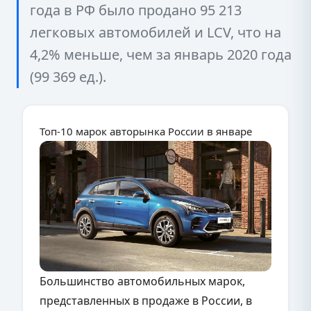
года в РФ было продано 95 213
легковых автомобилей и LCV, что на
4,2% меньше, чем за январь 2020 года
(99 369 ед.).
Топ-10 марок авторынка России в январе
Большинство автомобильных марок,
представленных в продаже в России, в