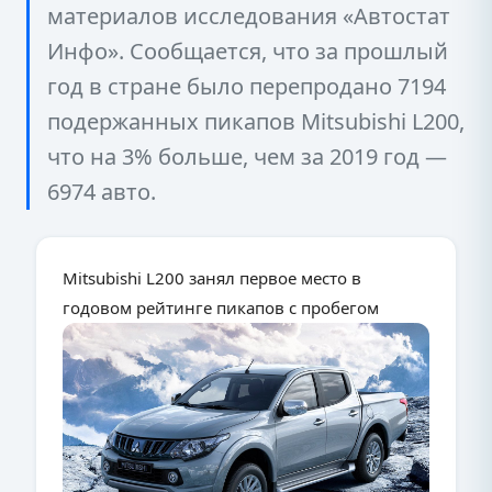
материалов исследования «Автостат
Инфо». Сообщается, что за прошлый
год в стране было перепродано 7194
подержанных пикапов Mitsubishi L200,
что на 3% больше, чем за 2019 год —
6974 авто.
Mitsubishi L200 занял первое место в
годовом рейтинге пикапов с пробегом