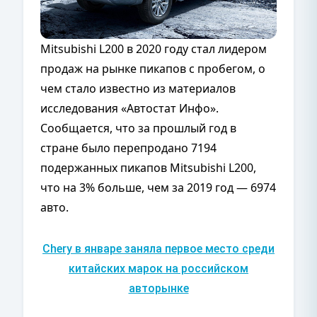
Mitsubishi L200 в 2020 году стал лидером
продаж на рынке пикапов с пробегом, о
чем стало известно из материалов
исследования «Автостат Инфо».
Сообщается, что за прошлый год в
стране было перепродано 7194
подержанных пикапов Mitsubishi L200,
что на 3% больше, чем за 2019 год — 6974
авто.
Chery в январе заняла первое место среди
китайских марок на российском
авторынке