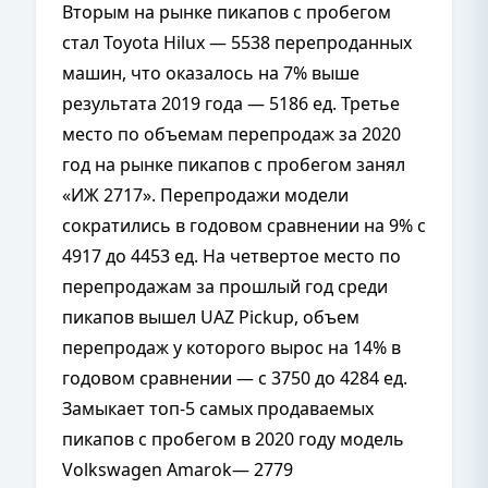
Вторым на рынке пикапов с пробегом
стал Toyota Hilux — 5538 перепроданных
машин, что оказалось на 7% выше
результата 2019 года — 5186 ед. Третье
место по объемам перепродаж за 2020
год на рынке пикапов с пробегом занял
«ИЖ 2717». Перепродажи модели
сократились в годовом сравнении на 9% с
4917 до 4453 ед. На четвертое место по
перепродажам за прошлый год среди
пикапов вышел UAZ Pickup, объем
перепродаж у которого вырос на 14% в
годовом сравнении — с 3750 до 4284 ед.
Замыкает топ-5 самых продаваемых
пикапов с пробегом в 2020 году модель
Volkswagen Amarok— 2779