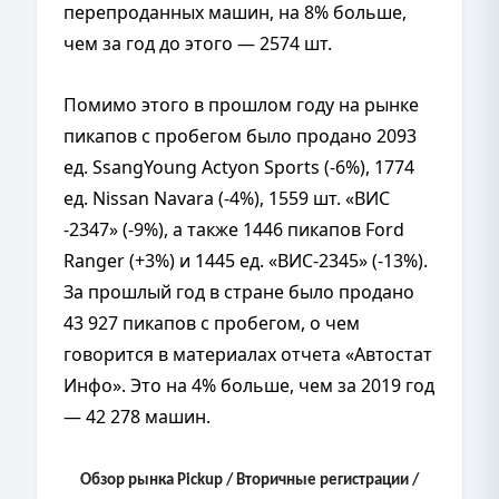
перепроданных машин, на 8% больше,
чем за год до этого — 2574 шт.
Помимо этого в прошлом году на рынке
пикапов с пробегом было продано 2093
ед. SsangYoung Actyon Sports (-6%), 1774
ед. Nissan Navara (-4%), 1559 шт. «ВИС
-2347» (-9%), а также 1446 пикапов Ford
Ranger (+3%) и 1445 ед. «ВИС-2345» (-13%).
За прошлый год в стране было продано
43 927 пикапов с пробегом, о чем
говорится в материалах отчета «Автостат
Инфо». Это на 4% больше, чем за 2019 год
— 42 278 машин.
Обзор рынка Pickup / Вторичные регистрации /