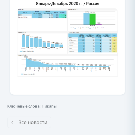
Январь-Декабрь 2020 г. / Россия
Ключевые слова: Пикапы
Все новости