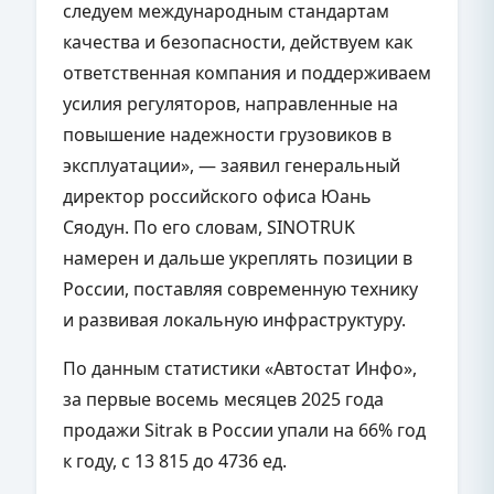
следуем международным стандартам
качества и безопасности, действуем как
ответственная компания и поддерживаем
усилия регуляторов, направленные на
повышение надежности грузовиков в
эксплуатации», — заявил генеральный
директор российского офиса Юань
Сяодун. По его словам, SINOTRUK
намерен и дальше укреплять позиции в
России, поставляя современную технику
и развивая локальную инфраструктуру.
По данным статистики «Автостат Инфо»,
за первые восемь месяцев 2025 года
продажи Sitrak в России упали на 66% год
к году, с 13 815 до 4736 ед.