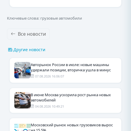
Ключевые слова: грузовые автомобили
Все новости
Другие новости
Авторынок России в июле: новые машины
удержали позиции, вторичка ушла в минус
07.08.2026 16:06:07
В июне Москва ускорила рост рынка новых
автомобилей
04.08.2026 10:49:21
Московский рынок новых грузовиков вырос
на 15,5%