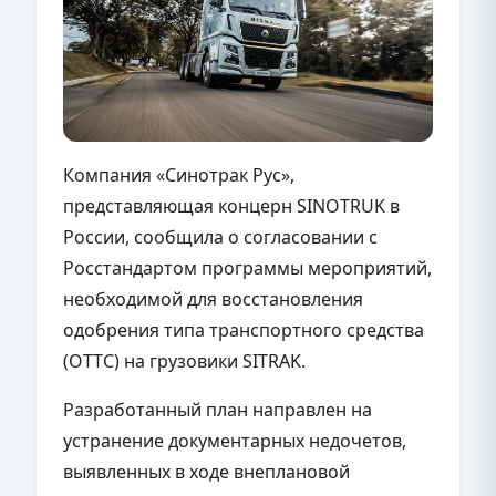
Компания «Синотрак Рус»,
представляющая концерн SINOTRUK в
России, сообщила о согласовании с
Росстандартом программы мероприятий,
необходимой для восстановления
одобрения типа транспортного средства
(ОТТС) на грузовики SITRAK.
Разработанный план направлен на
устранение документарных недочетов,
выявленных в ходе внеплановой