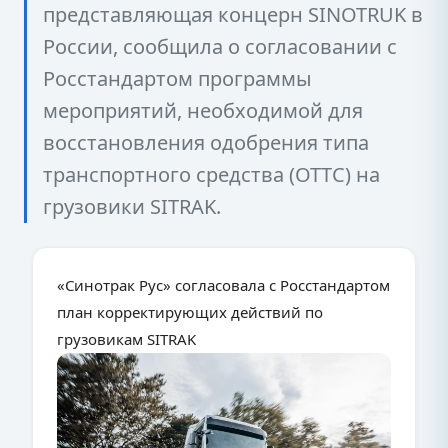
представляющая концерн SINOTRUK в
России, сообщила о согласовании с
Росстандартом программы
мероприятий, необходимой для
восстановления одобрения типа
транспортного средства (ОТТС) на
грузовики SITRAK.
«Синотрак Рус» согласовала с Росстандартом
план корректирующих действий по
грузовикам SITRAK