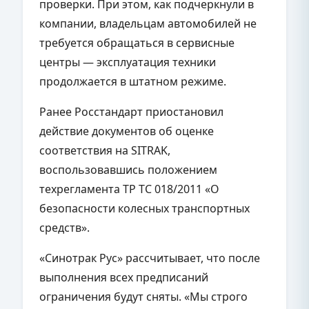
проверки. При этом, как подчеркнули в
компании, владельцам автомобилей не
требуется обращаться в сервисные
центры — эксплуатация техники
продолжается в штатном режиме.
Ранее Росстандарт приостановил
действие документов об оценке
соответствия на SITRAK,
воспользовавшись положением
техрегламента ТР ТС 018/2011 «О
безопасности колесных транспортных
средств».
«Синотрак Рус» рассчитывает, что после
выполнения всех предписаний
ограничения будут сняты. «Мы строго