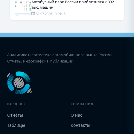
Автобусный парк России приблизился к 332
тыс. машин
31.07.2026 10:29:15
Аналитика и статистика автомобильного рынка России.
Отчёты, инфографика, публикации.
РАЗДЕЛЫ
КОМПАНИЯ
Отчёты
О нас
Таблицы
Контакты