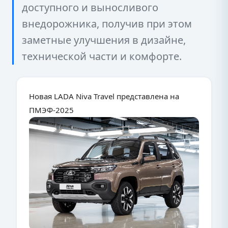
доступного и выносливого
внедорожника, получив при этом
заметные улучшения в дизайне,
технической части и комфорте.
Новая LADA Niva Travel представлена на
ПМЭФ-2025