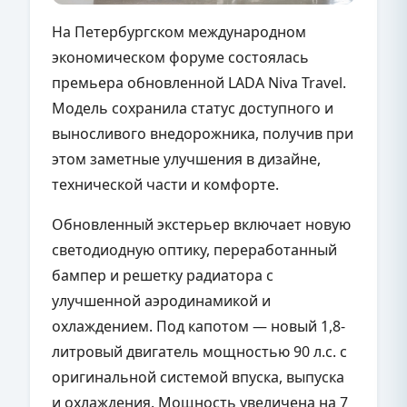
На Петербургском международном
экономическом форуме состоялась
премьера обновленной LADA Niva Travel.
Модель сохранила статус доступного и
выносливого внедорожника, получив при
этом заметные улучшения в дизайне,
технической части и комфорте.
Обновленный экстерьер включает новую
светодиодную оптику, переработанный
бампер и решетку радиатора с
улучшенной аэродинамикой и
охлаждением. Под капотом — новый 1,8-
литровый двигатель мощностью 90 л.с. с
оригинальной системой впуска, выпуска
и охлаждения. Мощность увеличена на 7