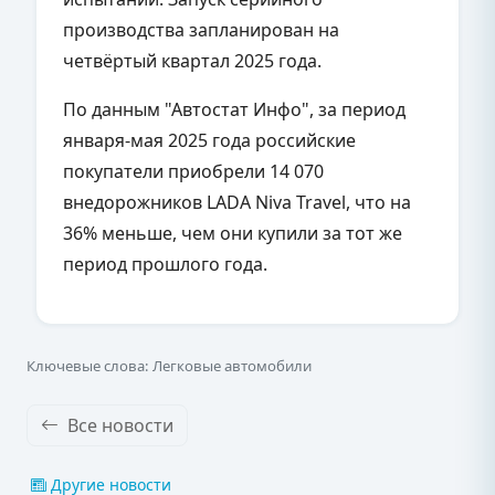
производства запланирован на
четвёртый квартал 2025 года.
По данным "Автостат Инфо", за период
января-мая 2025 года российские
покупатели приобрели 14 070
внедорожников LADA Niva Travel, что на
36% меньше, чем они купили за тот же
период прошлого года.
Ключевые слова: Легковые автомобили
Все новости
Другие новости