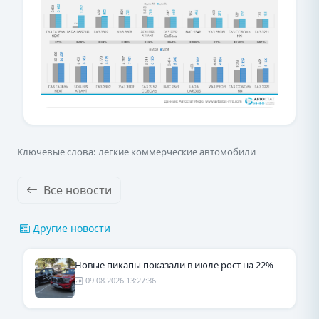
Ключевые слова: легкие коммерческие автомобили
Все новости
Другие новости
Новые пикапы показали в июле рост на 22%
09.08.2026 13:27:36