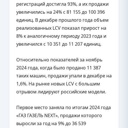
регистраций достигла 93%, а их продажи
увеличились на 24% с 81 155 до 100 396
единиц. В декабре прошлого года объем
реализованных LCV показал прирост на
8% к аналогичному периоду 2023 года и
увеличился с 10 351 до 11 207 единиц.
Относительно показателей за ноябрь
2024 года, когда было продано 11 387
таких машин, продажи упали в декабре на
1,6%. На рынке новых LCV с большим
отрывом лидируют российские модели.
Первое место заняла по итогам 2024 года
«ГАЗ ГАЗЕЛЬ NEXT», продажи которого
выросли за год на 9% до 36 539