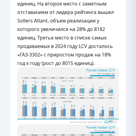
единиц. На второе место с заметным
отставанием от лидера рейтинга вышел
Sollers Atlant, объем реализации у
которого увеличился на 28% до 8182
единиц. Третье место в списке самых
продаваемых в 2024 году LCV досталось
«ГАЗ-3302» с приростом продаж на 18%
год к году (рост до 8015 единиц).