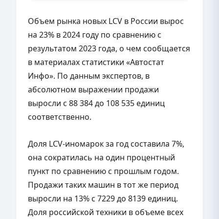
Объем рынка новых LCV в России вырос
на 23% в 2024 году по сравнению с
результатом 2023 года, о чем сообщается
в материалах статистики «Автостат
Инфо». По данным экспертов, в
абсолютном выражении продажи
выросли с 88 384 до 108 535 единиц
соответственно.
Доля LCV-иномарок за год составила 7%,
она сократилась на один процентный
пункт по сравнению с прошлым годом.
Продажи таких машин в тот же период
выросли на 13% с 7229 до 8139 единиц.
Доля российской техники в объеме всех