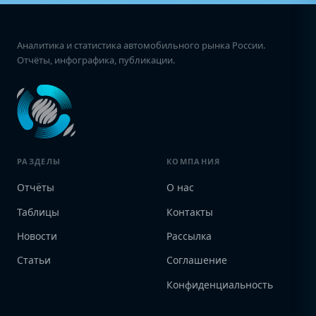
Аналитика и статистика автомобильного рынка России.
Отчёты, инфографика, публикации.
РАЗДЕЛЫ
КОМПАНИЯ
Отчёты
О нас
Таблицы
Контакты
Новости
Рассылка
Статьи
Соглашение
Конфиденциальность