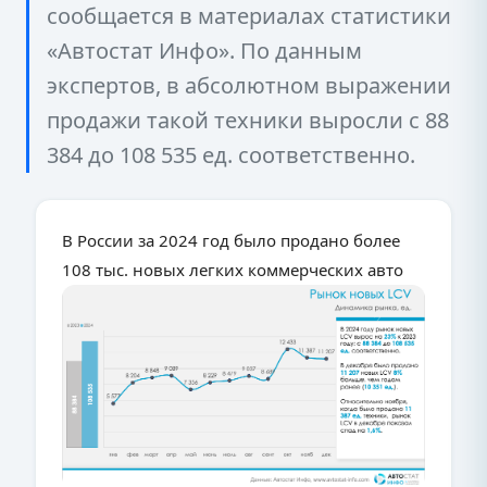
сообщается в материалах статистики
«Автостат Инфо». По данным
экспертов, в абсолютном выражении
продажи такой техники выросли с 88
384 до 108 535 ед. соответственно.
В России за 2024 год было продано более
108 тыс. новых легких коммерческих авто