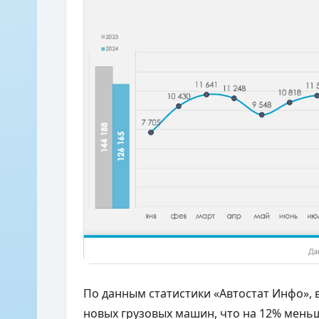
По данным статистики «Автостат Инфо», в
новых грузовых машин, что на 12% меньше