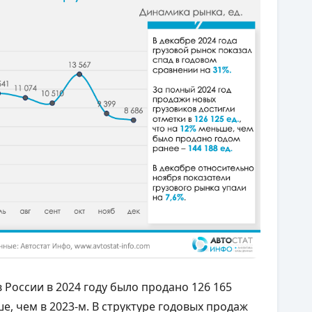
 России в 2024 году было продано 126 165
, чем в 2023-м. В структуре годовых продаж