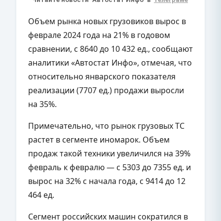
Объем рынка новых грузовиков вырос в
феврале 2024 года на 21% в годовом
сравнении, с 8640 до 10 432 ед., сообщают
аналитики «Автостат Инфо», отмечая, что
относительно январского показателя
реализации (7707 ед.) продажи выросли
на 35%.
Примечательно, что рынок грузовых ТС
растет в сегменте иномарок. Объем
продаж такой техники увеличился на 39%
февраль к февралю — с 5303 до 7355 ед. и
вырос на 32% с начала года, с 9414 до 12
464 ед.
Сегмент российских машин сократился в