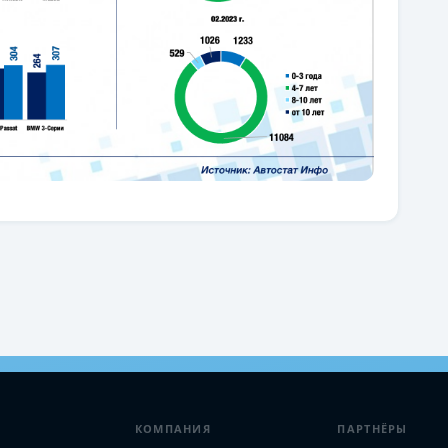
КОМПАНИЯ
ПАРТНЁРЫ