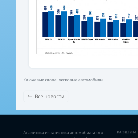
Ключевые слова: легковые автомобили
Все новости
Аналитика и статистика автомобильного
РАЗДЕЛЫ