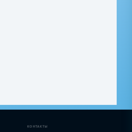
КОНТАКТЫ