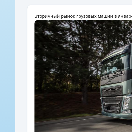
Вторичный рынок грузовых машин в январе