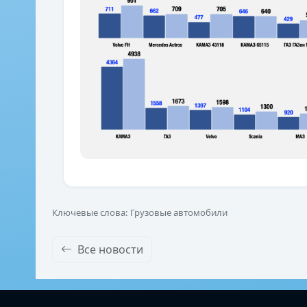
Ключевые слова: Грузовые автомобили
Все новости