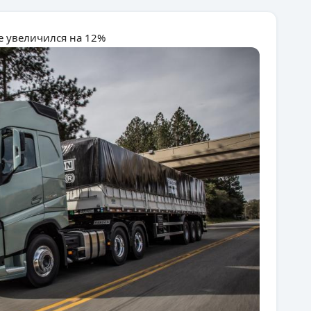
 увеличился на 12%