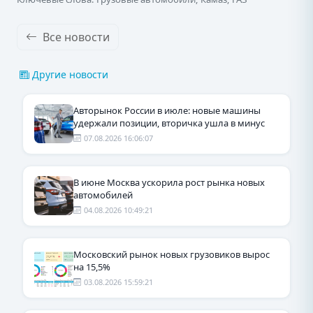
Все новости
Другие новости
Авторынок России в июле: новые машины
удержали позиции, вторичка ушла в минус
07.08.2026 16:06:07
В июне Москва ускорила рост рынка новых
автомобилей
04.08.2026 10:49:21
Московский рынок новых грузовиков вырос
на 15,5%
03.08.2026 15:59:21