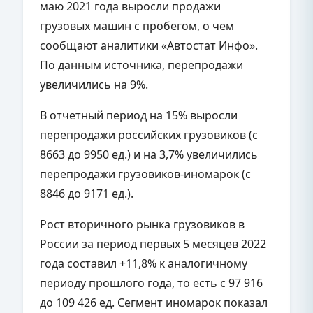
маю 2021 года выросли продажи
грузовых машин с пробегом, о чем
сообщают аналитики «Автостат Инфо».
По данным источника, перепродажи
увеличились на 9%.
В отчетный период на 15% выросли
перепродажи российских грузовиков (с
8663 до 9950 ед.) и на 3,7% увеличились
перепродажи грузовиков-иномарок (с
8846 до 9171 ед.).
Рост вторичного рынка грузовиков в
России за период первых 5 месяцев 2022
года составил +11,8% к аналогичному
периоду прошлого года, то есть с 97 916
до 109 426 ед. Сегмент иномарок показал