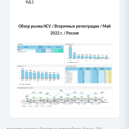
ед.).
Обзор рынка HCV
/ Вторичные регистрации / Май
2022 г. / Россия
Ключевые слова: Грузовые автомобили, Камаз, ГАЗ