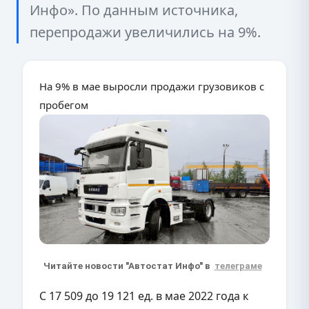
Инфо». По данным источника,
перепродажи увеличились на 9%.
На 9% в мае выросли продажи грузовиков с
пробегом
Читайте новости "Автостат Инфо" в
телеграме
С 17 509 до 19 121 ед. в мае 2022 года к