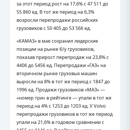
за этот период рост на 17,6% с 47 511 до
55 860 ед. В тот же период на 6,3%
возросли перепродажи российских
грузовиков с 50 405 до 53 566 ед.
«КАМАЗ» в мае сохранил лидерские
позиции на рынке б/у грузовиков,
показав прирост перепродаж на 23,8% с
4406 до 5456 ед. Перепродажи «ГАЗ» на
вторичном рынке грузовых машин
выросли на 8% в тот же период с 1847 до
1996 ед. Продажи грузовиков «МАЗ» —
«номер три» в рейтинге — упали в тот же
период на 4% с 1253 до 1203 ед. У Volvo
перепродажи грузовиков в тот же период
упали на 21,6% в годовом сравнении с