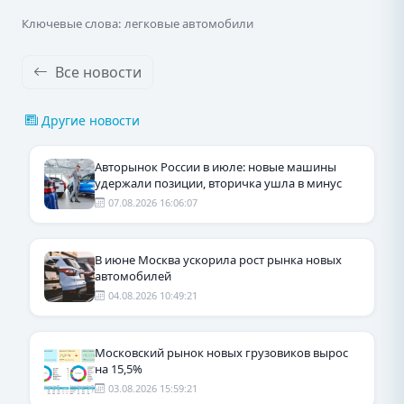
Ключевые слова: легковые автомобили
Все новости
Другие новости
Авторынок России в июле: новые машины
удержали позиции, вторичка ушла в минус
07.08.2026 16:06:07
В июне Москва ускорила рост рынка новых
автомобилей
04.08.2026 10:49:21
Московский рынок новых грузовиков вырос
на 15,5%
03.08.2026 15:59:21