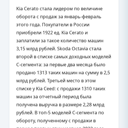
Kia Cerato стала лидером по величине
оборота с продаж за январь-февраль
этого года. Покупатели в России
приобрели 1922 ед. Kia Cerato и
заплатили за такое количество машин
3,15 млрд рублей. Skoda Octavia стала
второй в списке самых доходных моделей
С-сегмента: за первые два месяца было
продано 1313 таких машин на сумму в 2,5
млрд рублей. Третьей место в этом
списке у Kia Ceed: с продажи 1310 таких
машин за отчетный период была
получена выручка в размере 2,28 млрд
рублей. В топ-5 моделей С-сегмента по
обороту, полученному с продажи в