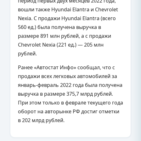
период первых двух месяцев 2022 года,
вошли также Hyundai Elantra и Chevrolet
Nexia. С продажи Hyundai Elantra (всего
560 ед.) была получена выручка в
размере 891 млн рублей, а с продажи
Chevrolet Nexia (221 ед.) — 205 млн
рублей.
Ранее «Автостат Инфо» сообщал, что с
продажи всех легковых автомобилей за
январь-февраль 2022 года была получена
выручка в размере 375,7 млрд рублей.
При этом только в феврале текущего года
оборот на авторынке РФ достиг отметки
в 202 млрд рублей.