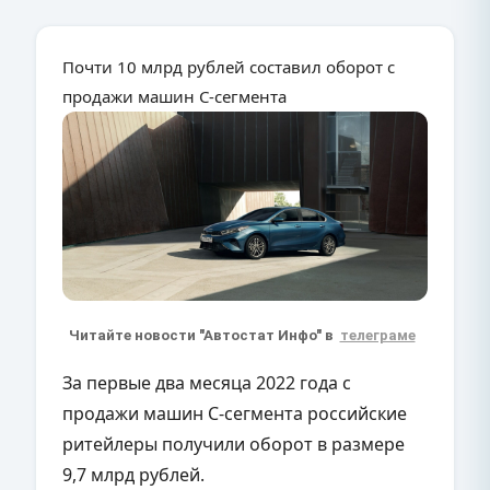
Почти 10 млрд рублей составил оборот с
продажи машин С-сегмента
Читайте новости "Автостат Инфо" в
телеграме
За первые два месяца 2022 года с
продажи машин С-сегмента российские
ритейлеры получили оборот в размере
9,7 млрд рублей.