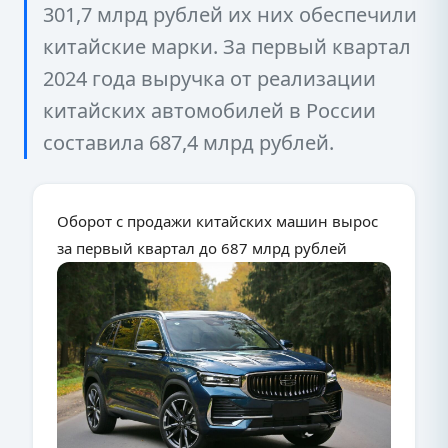
301,7 млрд рублей их них обеспечили
китайские марки. За первый квартал
2024 года выручка от реализации
китайских автомобилей в России
составила 687,4 млрд рублей.
Оборот с продажи китайских машин вырос
за первый квартал до 687 млрд рублей