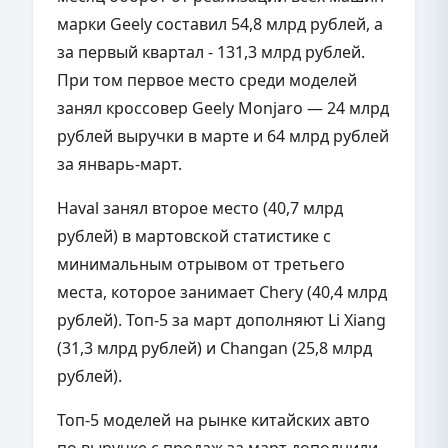
марки Geely составил 54,8 млрд рублей, а
за первый квартал - 131,3 млрд рублей.
При том первое место среди моделей
занял кроссовер Geely Monjaro — 24 млрд
рублей выручки в марте и 64 млрд рублей
за январь-март.
Haval занял второе место (40,7 млрд
рублей) в мартовской статистике с
минимальным отрывом от третьего
места, которое занимает Chery (40,4 млрд
рублей). Топ-5 за март дополняют Li Xiang
(31,3 млрд рублей) и Changan (25,8 млрд
рублей).
Топ-5 моделей на рынке китайских авто