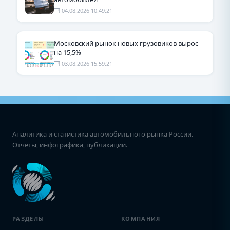
04.08.2026 10:49:21
Московский рынок новых грузовиков вырос
на 15,5%
03.08.2026 15:59:21
Аналитика и статистика автомобильного рынка России.
Отчёты, инфографика, публикации.
РАЗДЕЛЫ
КОМПАНИЯ