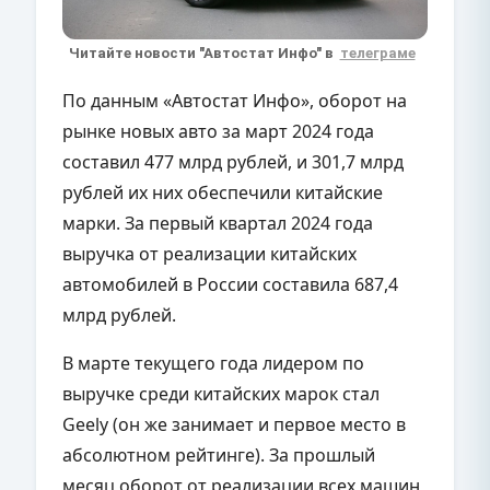
Читайте новости "Автостат Инфо" в
телеграме
По данным «Автостат Инфо», оборот на
рынке новых авто за март 2024 года
составил 477 млрд рублей, и 301,7 млрд
рублей их них обеспечили китайские
марки. За первый квартал 2024 года
выручка от реализации китайских
автомобилей в России составила 687,4
млрд рублей.
В марте текущего года лидером по
выручке среди китайских марок стал
Geely (он же занимает и первое место в
абсолютном рейтинге). За прошлый
месяц оборот от реализации всех машин