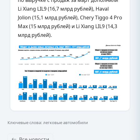
по выручке с продаж за март дополнили
Li Xiang LIL9 (16,7 млрд рублей), Haval
Jolion (15,1 млрд рублей), Chery Tiggo 4 Pro
Max (15 млрд рублей) и Li Xiang LIL9 (14,3
млрд рублей).
Ключевые слова: легковые автомобили
Все новости