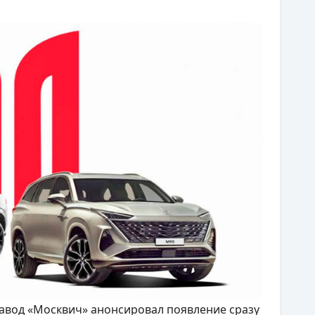
завод «Москвич» анонсировал появление сразу