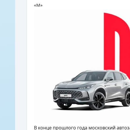
«М»
В конце прошлого года московский авто