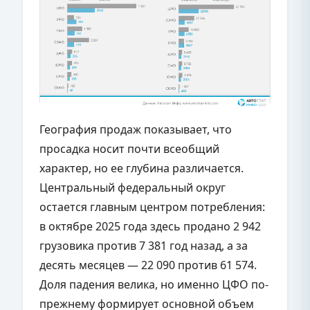
География продаж показывает, что
просадка носит почти всеобщий
характер, но ее глубина различается.
Центральный федеральный округ
остается главным центром потребления:
в октябре 2025 года здесь продано 2 942
грузовика против 7 381 год назад, а за
десять месяцев — 22 090 против 61 574.
Доля падения велика, но именно ЦФО по-
прежнему формирует основной объем