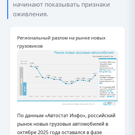
начинают показывать признаки
оживления.
Региональный разлом на рынке новых
грузовиков
По данным «Автостат Инфо», российский
рынок новых грузовых автомобилей в
октябре 2025 года оставался в фазе