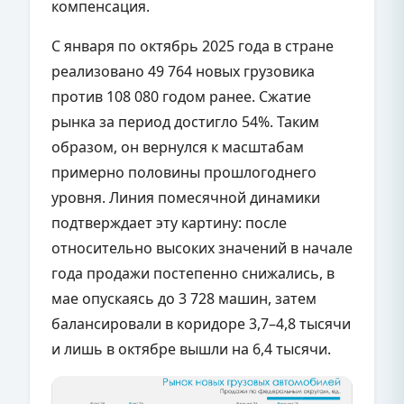
компенсация.
С января по октябрь 2025 года в стране
реализовано 49 764 новых грузовика
против 108 080 годом ранее. Сжатие
рынка за период достигло 54%. Таким
образом, он вернулся к масштабам
примерно половины прошлогоднего
уровня. Линия помесячной динамики
подтверждает эту картину: после
относительно высоких значений в начале
года продажи постепенно снижались, в
мае опускаясь до 3 728 машин, затем
балансировали в коридоре 3,7–4,8 тысячи
и лишь в октябре вышли на 6,4 тысячи.