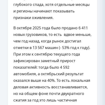
глубокого спада, хотя отдельные месяцы
и регионы начинают показывать
признаки оживления.
В октябре 2025 года было продано 6 411
новых грузовиков, то есть вдвое меньше,
чем год назад, когда рынок достигал
отметки в 13 567 машин (- 53% год к году).
При этом к сентябрю текущего года
зафиксирован заметный прирост
показателей: тогда было 4 592
автомобиля, а октябрьский результат
оказался выше на 40%. То есть локальная
деловая активность восстанавливается,
но на общем фоне почти двукратного
сжатия за год это лишь частичная