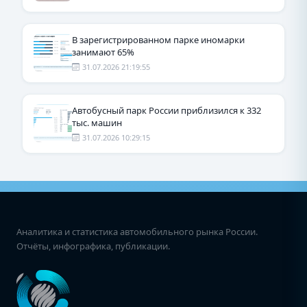
В зарегистрированном парке иномарки
занимают 65%
31.07.2026 21:19:55
Автобусный парк России приблизился к 332
тыс. машин
31.07.2026 10:29:15
Аналитика и статистика автомобильного рынка России.
Отчёты, инфографика, публикации.