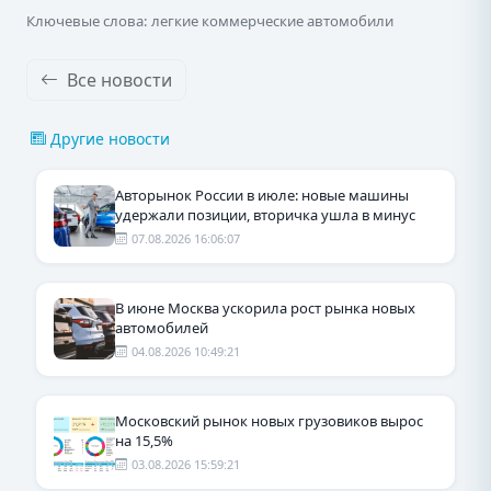
Ключевые слова: легкие коммерческие автомобили
Все новости
Другие новости
Авторынок России в июле: новые машины
удержали позиции, вторичка ушла в минус
07.08.2026 16:06:07
В июне Москва ускорила рост рынка новых
автомобилей
04.08.2026 10:49:21
Московский рынок новых грузовиков вырос
на 15,5%
03.08.2026 15:59:21