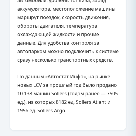
автомобиля: уровень топлива, заряд
аккумулятора, местоположение машины,
маршрут поездок, скорость движения,
обороты двигателя, температура
охлаждающей жидкости и прочие
данные. Для удобства контроля за
автопарком можно подключить к системе
сразу несколько транспортных средств.
По данным «Автостат Инфо», на рынке
новых LCV за прошлый год было продано
10 138 машин Sollers (годом ранее — 7505
ед.), из которых 8182 ед. Sollers Atlant и
1956 ед. Sollers Argo.