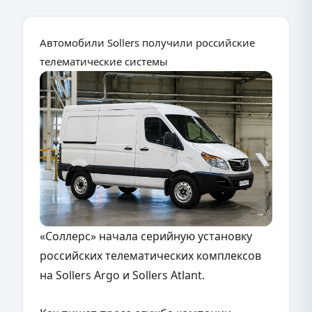
Автомобили Sollers получили российские
телематические системы
«Соллерс» начала серийную установку
российских телематических комплексов
на Sollers Argo и Sollers Atlant.