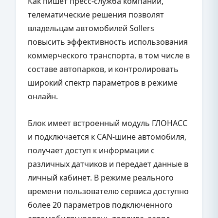
Как пишет пресс-служба компании,
телематические решения позволят
владельцам автомобилей Sollers
повысить эффективность использования
коммерческого транспорта, в том числе в
составе автопарков, и контролировать
широкий спектр параметров в режиме
онлайн.
Блок имеет встроенный модуль ГЛОНАСС
и подключается к CAN-шине автомобиля,
получает доступ к информации с
различных датчиков и передает данные в
личный кабинет. В режиме реального
времени пользователю сервиса доступно
более 20 параметров подключенного