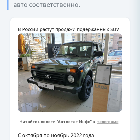
авто соответственно.
В России растут продажи подержанных SUV
Читайте новости "Автостат Инфо" в
телеграме
С октября по ноябрь 2022 года