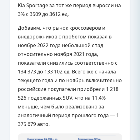
Kia Sportage за тот же период выросли на
3% с 3509 до 3612 ед.
Добавим, что рынок кроссоверов и
внедорожников с пробегом показал в
ноябре 2022 года небольшой спад
относительно ноября 2021 года,
показатели снизились соответственно с
134 373 до 133 102 ед. Всего же с начала
текущего года и по ноябрь включительно
российские покупатели приобрели 1 218
526 подержанных SUV, что на 11,4%
меньше, чем было реализовано за
аналогичный период прошлого года — 1
375 679 авто.