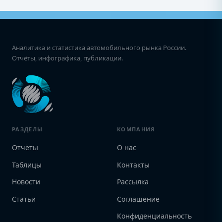
Аналитика и статистика автомобильного рынка России.
Отчёты, инфографика, публикации.
РАЗДЕЛЫ
КОМПАНИЯ
Отчёты
О нас
Таблицы
Контакты
Новости
Рассылка
Статьи
Соглашение
Конфиденциальность