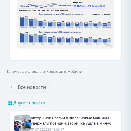
Ключевые слова: легковые автомобили
Все новости
Другие новости
Авторынок России в июле: новые машины
удержали позиции, вторичка ушла в минус
07.08.2026 16:06:07