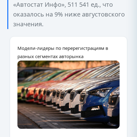
«Автостат Инфо», 511 541 ед., что
оказалось на 9% ниже августовского
значения.
Модели-лидеры по перерегистрациям в
разных сегментах авторынка