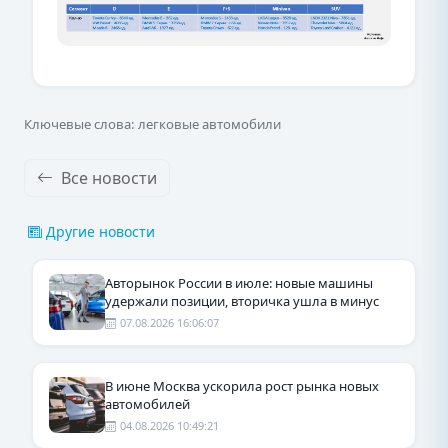
Ключевые слова: легковые автомобили
Все новости
Другие новости
Авторынок России в июле: новые машины
удержали позиции, вторичка ушла в минус
07.08.2026 16:06:07
В июне Москва ускорила рост рынка новых
автомобилей
04.08.2026 10:49:21