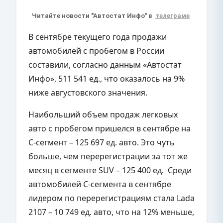
Читайте новости "Автостат Инфо" в
телеграме
В сентябре текущего года продажи
автомобилей с пробегом в России
составили, согласно данным «Автостат
Инфо», 511 541 ед., что оказалось на 9%
ниже августовского значения.
Наибольший объем продаж легковых
авто с пробегом пришелся в сентябре на
С-сегмент – 125 697 ед. авто. Это чуть
больше, чем перерегистрации за тот же
месяц в сегменте
SUV – 125 400
ед. Среди
автомобилей С-сегмента в сентябре
лидером по перерегистрациям стала
Lada
2107 – 10 749
ед. авто, что на 12% меньше,