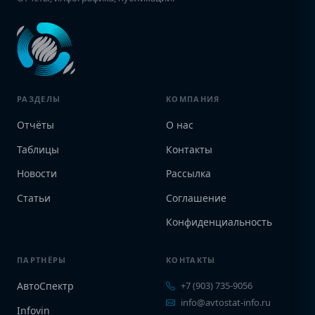
РАЗДЕЛЫ
КОМПАНИЯ
Отчёты
О нас
Таблицы
Контакты
Новости
Рассылка
Статьи
Соглашение
Конфиденциальность
ПАРТНЁРЫ
КОНТАКТЫ
АвтоСпектр
+7 (903) 735-9056
info@avtostat-info.ru
Infovin