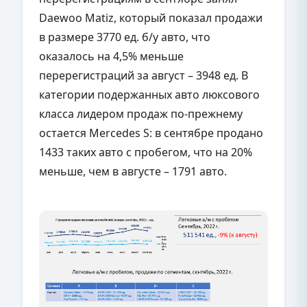
Daewoo Matiz, который показал продажи
в размере 3770 ед. б/у авто, что
оказалось на 4,5% меньше
перерегистраций за август – 3948 ед. В
категории подержанных авто люксового
класса лидером продаж по-прежнему
остается Mercedes S: в сентябре продано
1433 таких авто с пробегом, что на 20%
меньше, чем в августе – 1791 авто.